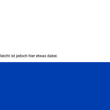
eicht ist jedoch hier etwas dabei.