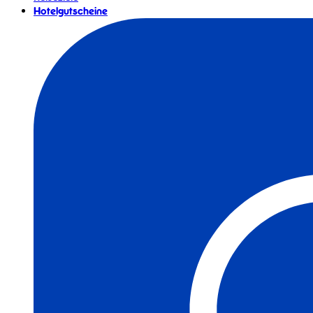
Hotelgutscheine