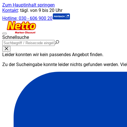
Zum Hauptinhalt springen
Kontakt
:
tägl. von 9 bis 20 Uhr
Hotline:
030 - 606 900 20
Schnellsuche
Leider konnten wir kein passendes Angebot finden.
Zu der Sucheingabe konnte leider nichts gefunden werden. Viell