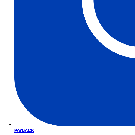
PAYBACK