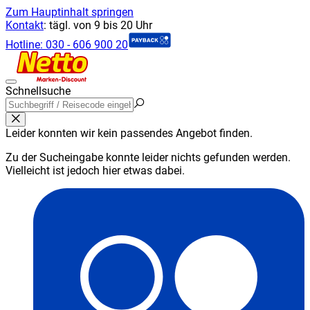
Zum Hauptinhalt springen
Kontakt
:
tägl. von 9 bis 20 Uhr
Hotline:
030 - 606 900 20
Schnellsuche
Leider konnten wir kein passendes Angebot finden.
Zu der Sucheingabe konnte leider nichts gefunden werden.
Vielleicht ist jedoch hier etwas dabei.