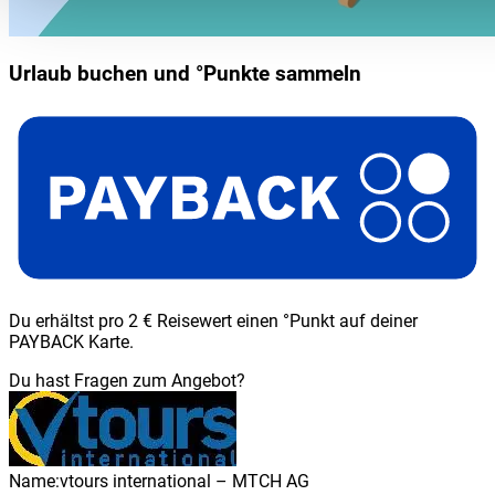
Urlaub buchen und °Punkte sammeln
Du erhältst pro 2 € Reisewert einen °Punkt auf deiner
PAYBACK Karte.
Du hast Fragen zum Angebot?
Name:
vtours international – MTCH AG