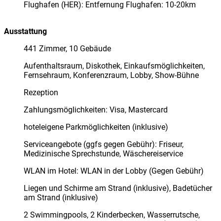
Flughafen (HER): Entfernung Flughafen: 10-20km
Ausstattung
441 Zimmer, 10 Gebäude
Aufenthaltsraum, Diskothek, Einkaufsmöglichkeiten,
Fernsehraum, Konferenzraum, Lobby, Show-Bühne
Rezeption
Zahlungsmöglichkeiten: Visa, Mastercard
hoteleigene Parkmöglichkeiten (inklusive)
Serviceangebote (ggfs gegen Gebühr): Friseur,
Medizinische Sprechstunde, Wäschereiservice
WLAN im Hotel: WLAN in der Lobby (Gegen Gebühr)
Liegen und Schirme am Strand (inklusive), Badetücher
am Strand (inklusive)
2 Swimmingpools, 2 Kinderbecken, Wasserrutsche,