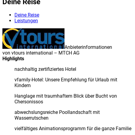
Deine Reise
Deine Reise
Leistungen
Anbieterinformationen
von
vtours international – MTCH AG
Highlights
nachhaltig zertifiziertes Hotel
vfamily-Hotel: Unsere Empfehlung für Urlaub mit
Kindern
Hanglage mit traumhaftem Blick über Bucht von
Chersonissos
abwechslungsreiche Poollandschaft mit
Wasserrutschen
vielfältiges Animationsprogramm für die ganze Familie