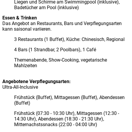
Liegen und Schirme am Swimmingpool (inklusive),
Badetücher am Pool (inklusive)
Essen & Trinken
Das Angebot an Restaurants, Bars und Verpflegungsarten
kann saisonal variieren.
3 Restaurants (1 Buffet), Küche: Chinesisch, Regional
4 Bars (1 Strandbar, 2 Poolbars), 1 Café
Themenabende, Show-Cooking, vegetarische
Mahlzeiten
Angebotene Verpflegungsarten:
Ultra-All-Inclusive
Frühstück (Buffet), Mittagessen (Buffet), Abendessen
(Buffet)
Frühstück (07:30 - 10:30 Uhr), Mittagessen (12:30 -
14:30 Uhr), Abendessen (18:30 - 21:30 Uhr),
Mitternachstssnacks (22:00 - 04:00 Uhr)