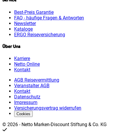
Service
Best-Preis Garantie
FAQ - häufige Fragen & Antworten
Newsletter
Kataloge
ERGO Reiseversicherung
Über Uns
Karriere
Netto Online
Kontakt
AGB Reisevermittlung
Veranstalter AGB
Kontakt
Datenschutz
Impressum
Versicherungsvertrag widerrufen
Cookies
©
2026
-
Netto Marken-Discount Stiftung & Co. KG