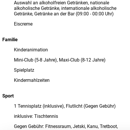
Auswahl an alkoholfreien Getränken, nationale
alkoholische Getränke, internationale alkoholische
Getränke, Getränke an der Bar (09:00 - 00:00 Uhr)
Eiscreme
Familie
Kinderanimation
Mini-Club (5-8 Jahre), Maxi-Club (8-12 Jahre)
Spielplatz
Kindermahlzeiten
Sport
1 Tennisplatz (inklusive), Flutlicht (Gegen Gebühr)
inklusive: Tischtennis
Gegen Gebühr: Fitnessraum, Jetski, Kanu, Tretboot,