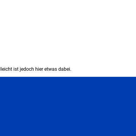
eicht ist jedoch hier etwas dabei.