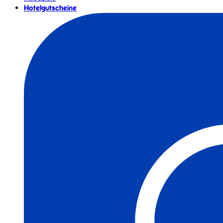
Hotelgutscheine