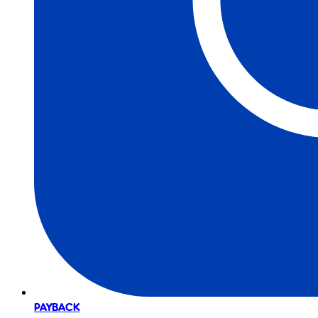
PAYBACK