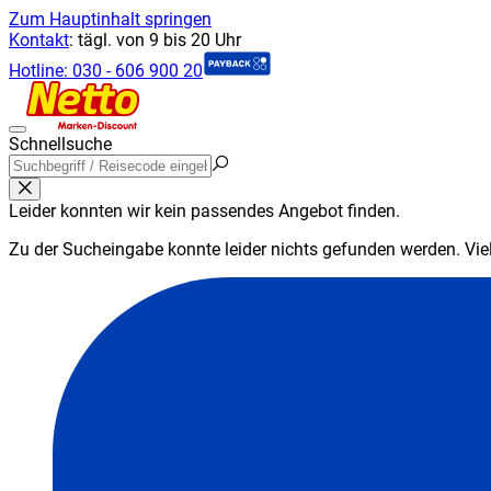
Zum Hauptinhalt springen
Kontakt
:
tägl. von 9 bis 20 Uhr
Hotline:
030 - 606 900 20
Schnellsuche
Leider konnten wir kein passendes Angebot finden.
Zu der Sucheingabe konnte leider nichts gefunden werden. Viell