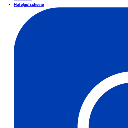
Hotelgutscheine