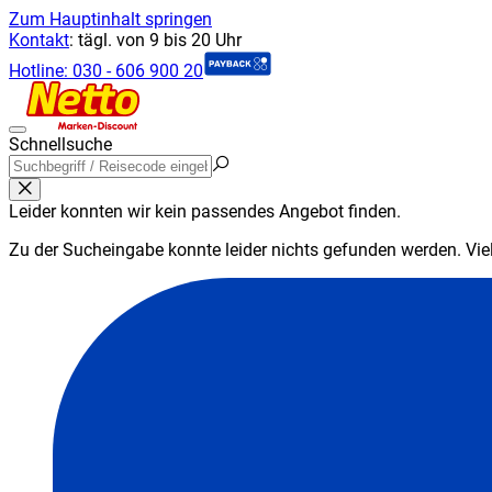
Zum Hauptinhalt springen
Kontakt
:
tägl. von 9 bis 20 Uhr
Hotline:
030 - 606 900 20
Schnellsuche
Leider konnten wir kein passendes Angebot finden.
Zu der Sucheingabe konnte leider nichts gefunden werden. Viell