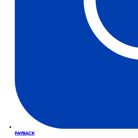
PAYBACK