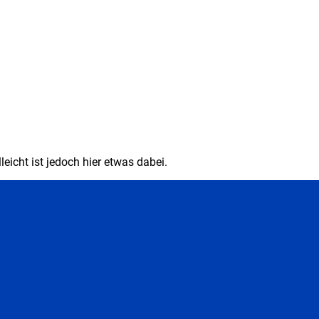
eicht ist jedoch hier etwas dabei.