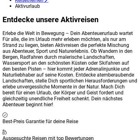
Reisethemen
Aktivurlaub
Entdecke unsere Aktivreisen
Erlebe die Welt in Bewegung – Dein Abenteuerurlaub wartet
Für alle, die im Urlaub mehr erleben möchten, als nur am
Strand zu liegen, bieten Aktivreisen die perfekte Mischung
aus Abenteuer, Sport und Naturerlebnis. Ob Wandern in den
Bergen, Radfahren durch malerische Landschaften,
Wassersport an den schönsten Küsten oder Skifahren auf
den besten Pisten – hier kommt jeder Adrenalinjunkie und
Naturliebhaber auf seine Kosten. Entdecke atemberaubende
Landschaften, stelle Dich sportlichen Herausforderungen und
erlebe unvergessliche Momente in der Natur. Mach Dich
bereit für einen Urlaub, der Körper und Geist fordert und
gleichzeitig unendliche Freiheit schenkt. Dein nächstes
Abenteuer beginnt hier!
Best-Preis Garantie für deine Reise
Ausgesuchte Reisen mit top Bewertungen