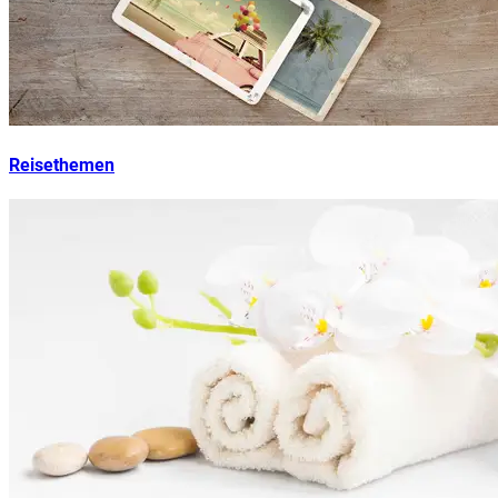
Reisethemen