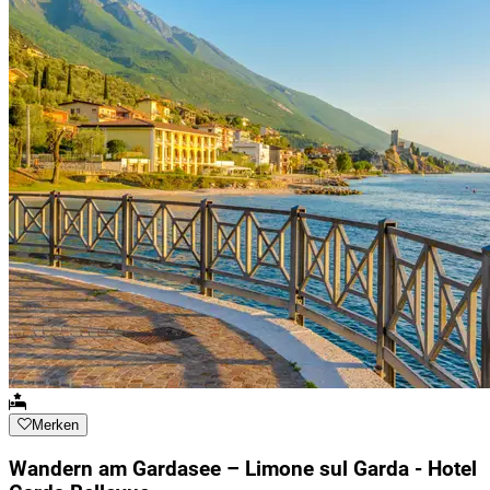
Merken
Wandern am Gardasee – Limone sul Garda - Hotel