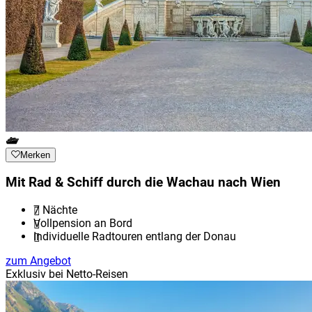
Merken
Mit Rad & Schiff durch die Wachau nach Wien
7 Nächte
Vollpension an Bord
Individuelle Radtouren entlang der Donau
zum Angebot
Exklusiv bei Netto-Reisen