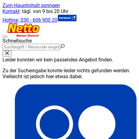
Zum Hauptinhalt springen
Kontakt
:
tägl. von 9 bis 20 Uhr
Hotline:
030 - 606 900 20
Schnellsuche
Leider konnten wir kein passendes Angebot finden.
Zu der Sucheingabe konnte leider nichts gefunden werden.
Vielleicht ist jedoch hier etwas dabei.