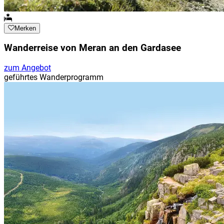
Merken
Wanderreise von Meran an den Gardasee
zum Angebot
geführtes Wanderprogramm