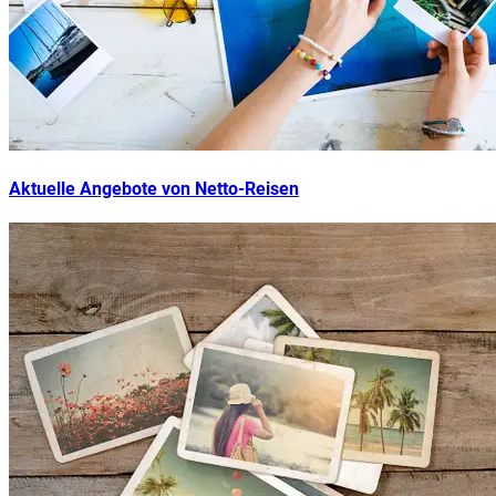
Aktuelle Angebote von Netto-Reisen