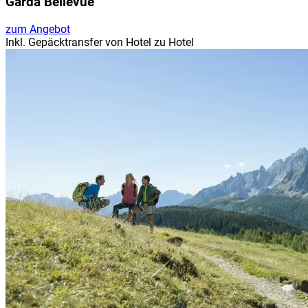
Garda Bellevue
zum Angebot
Inkl. Gepäcktransfer von Hotel zu Hotel