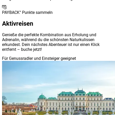
PAYBACK° Punkte sammeln
Aktivreisen
Genieße die perfekte Kombination aus Erholung und
Adrenalin, während du die schönsten Naturkulissen
erkundest. Dein nächstes Abenteuer ist nur einen Klick
entfernt – buche jetzt!
Für Genussradler und Einsteiger geeignet