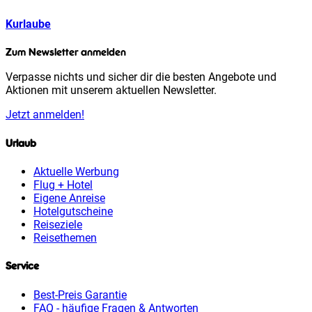
Kurlaube
Zum Newsletter anmelden
Verpasse nichts und sicher dir die besten Angebote und
Aktionen mit unserem aktuellen Newsletter.
Jetzt anmelden!
Urlaub
Aktuelle Werbung
Flug + Hotel
Eigene Anreise
Hotelgutscheine
Reiseziele
Reisethemen
Service
Best-Preis Garantie
FAQ - häufige Fragen & Antworten