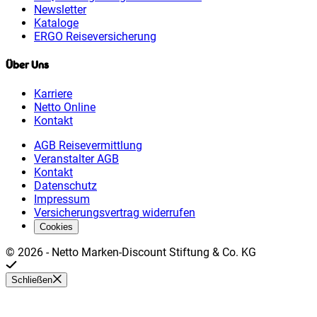
Newsletter
Kataloge
ERGO Reiseversicherung
Über Uns
Karriere
Netto Online
Kontakt
AGB Reisevermittlung
Veranstalter AGB
Kontakt
Datenschutz
Impressum
Versicherungsvertrag widerrufen
Cookies
©
2026
-
Netto Marken-Discount Stiftung & Co. KG
Schließen