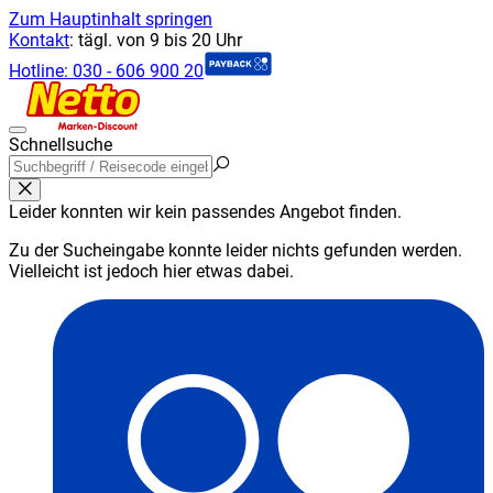
Zum Hauptinhalt springen
Kontakt
:
tägl. von 9 bis 20 Uhr
Hotline:
030 - 606 900 20
Schnellsuche
Leider konnten wir kein passendes Angebot finden.
Zu der Sucheingabe konnte leider nichts gefunden werden.
Vielleicht ist jedoch hier etwas dabei.