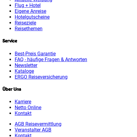
Flug + Hotel
Eigene Anreise
Hotelgutscheine
Reiseziele
Reisethemen
Service
Best-Preis Garantie
FAQ - häufige Fragen & Antworten
Newsletter
Kataloge
ERGO Reiseversicherung
Über Uns
Karriere
Netto Online
Kontakt
AGB Reisevermittlung
Veranstalter AGB
Kontakt