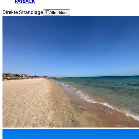
PAYBACK
Direkte Strandlage
Alle Bilder