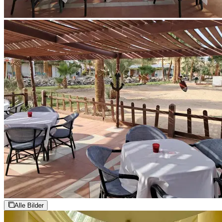
Alle Bilder