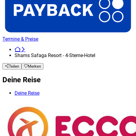
Termine & Preise
Shams Safaga Resort - 4-Sterne-Hotel
Teilen
Merken
Deine Reise
Deine Reise