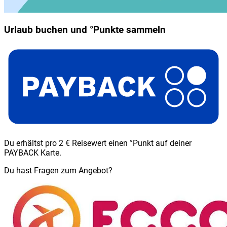
Urlaub buchen und °Punkte sammeln
Du erhältst pro 2 € Reisewert einen °Punkt auf deiner
PAYBACK Karte.
Du hast Fragen zum Angebot?