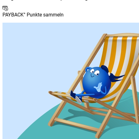
PAYBACK° Punkte sammeln