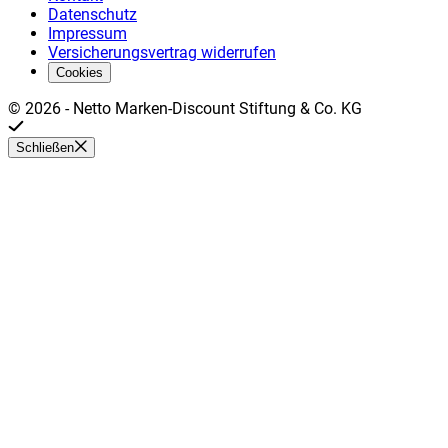
Datenschutz
Impressum
Versicherungsvertrag widerrufen
Cookies
©
2026
-
Netto Marken-Discount Stiftung & Co. KG
Schließen