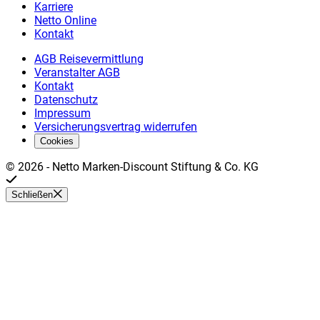
Karriere
Netto Online
Kontakt
AGB Reisevermittlung
Veranstalter AGB
Kontakt
Datenschutz
Impressum
Versicherungsvertrag widerrufen
Cookies
©
2026
-
Netto Marken-Discount Stiftung & Co. KG
Schließen