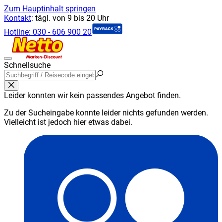
Zum Hauptinhalt springen
Kontakt
:
tägl. von 9 bis 20 Uhr
Hotline:
030 - 606 900 20
Schnellsuche
Leider konnten wir kein passendes Angebot finden.
Zu der Sucheingabe konnte leider nichts gefunden werden.
Vielleicht ist jedoch hier etwas dabei.