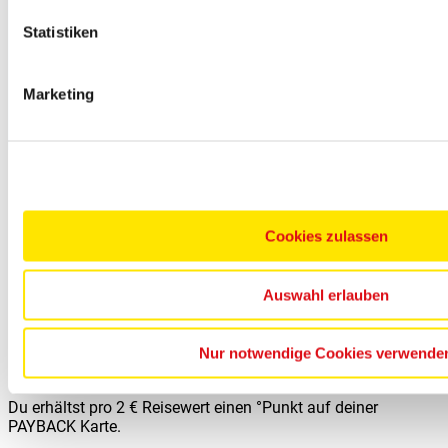
Statistiken
Marketing
Urlaub buchen und °Punkte sammeln
Cookies zulassen
Auswahl erlauben
Nur notwendige Cookies verwende
Du erhältst pro 2 € Reisewert einen °Punkt auf deiner
PAYBACK Karte.