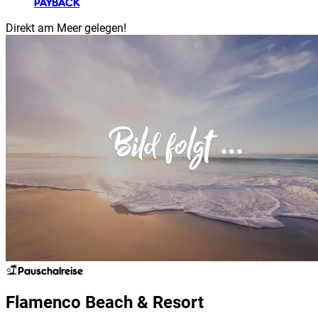
PAYBACK
Direkt am Meer gelegen!
Pauschalreise
Flamenco Beach & Resort