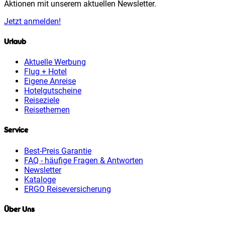
Aktionen mit unserem aktuellen Newsletter.
Jetzt anmelden!
Urlaub
Aktuelle Werbung
Flug + Hotel
Eigene Anreise
Hotelgutscheine
Reiseziele
Reisethemen
Service
Best-Preis Garantie
FAQ - häufige Fragen & Antworten
Newsletter
Kataloge
ERGO Reiseversicherung
Über Uns