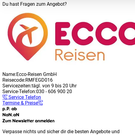
Du hast Fragen zum Angebot?
Name:
Ecco-Reisen GmbH
Reisecode:
RMFEGD016
Servicezeiten:
tägl. von 9 bis 20 Uhr
Service-Telefon:
030 - 606 900 20
Service Telefon
Termine & Preise
p.P. ab
NaN
.
aN
Zum Newsletter anmelden
Verpasse nichts und sicher dir die besten Angebote und