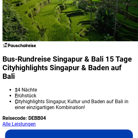
Pauschalreise
Bus-Rundreise Singapur & Bali 15 Tage
Cityhighlights Singapur & Baden auf
Bali
14 Nächte
Frühstück
Cityhighlights Singapur, Kultur und Baden auf Bali in
einer einzigartigen Kombination!
Reisecode:
DEBB04
Alle Leistungen