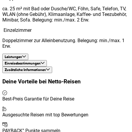
ca. 25 m² mit Bad oder Dusche/WC, Föhn, Safe, Telefon, TV,
WLAN (ohne Gebühr), Klimaanlage, Kaffee- und Teezubehör,
Minibar, Sofa. Belegung: min./max. 2 Erw.
Einzelzimmer
Doppelzimmer zur Alleinbenutzung. Belegung: min./max. 1
Erw.
Leistungen
Einreisebestimmungen
Zusätzliche Informationen
Deine Vorteile bei
Netto-Reisen
Best-Preis Garantie für Deine Reise
Ausgesuchte Reisen mit top Bewertungen
PAYBACK° Punkte sammeln