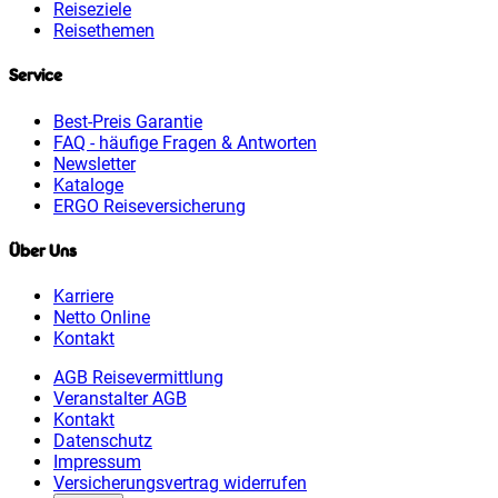
Reiseziele
Reisethemen
Service
Best-Preis Garantie
FAQ - häufige Fragen & Antworten
Newsletter
Kataloge
ERGO Reiseversicherung
Über Uns
Karriere
Netto Online
Kontakt
AGB Reisevermittlung
Veranstalter AGB
Kontakt
Datenschutz
Impressum
Versicherungsvertrag widerrufen