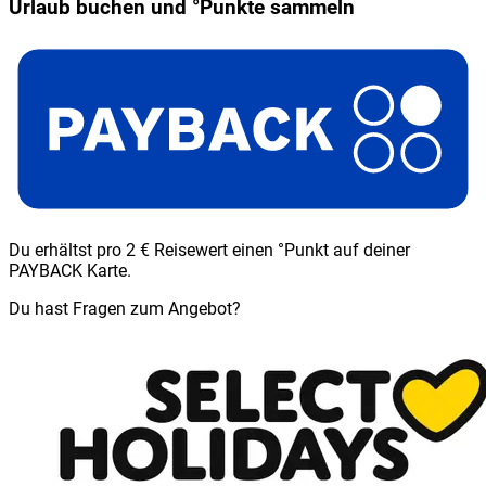
Urlaub buchen und °Punkte sammeln
Du erhältst pro 2 € Reisewert einen °Punkt auf deiner
PAYBACK Karte.
Du hast Fragen zum Angebot?