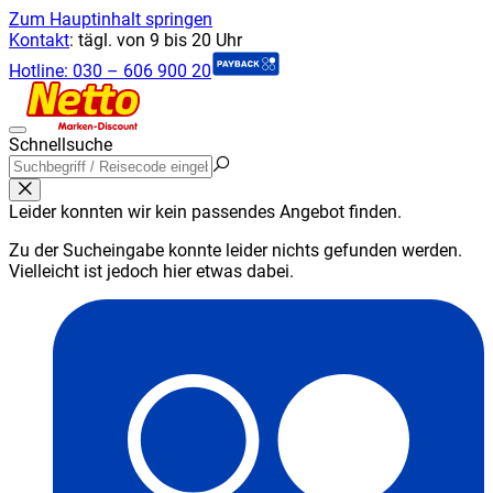
Zum Hauptinhalt springen
Kontakt
:
tägl. von 9 bis 20 Uhr
Hotline:
030 – 606 900 20
Schnellsuche
Leider konnten wir kein passendes Angebot finden.
Zu der Sucheingabe konnte leider nichts gefunden werden.
Vielleicht ist jedoch hier etwas dabei.