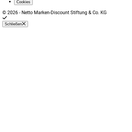
Cookies
©
2026
-
Netto Marken-Discount Stiftung & Co. KG
Schließen