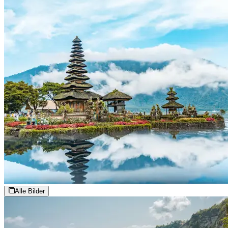
Alle Bilder