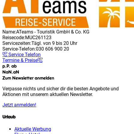
Name:
ATeams - Touristik GmbH & Co. KG
Reisecode:
MUC261123
Servicezeiten:
Tägl. von 9 bis 20 Uhr
Service-Telefon:
030 606 900 20
Service Telefon
Termine & Preise
p.P. ab
NaN
.
aN
Zum Newsletter anmelden
Verpasse nichts und sicher dir die besten Angebote und
Aktionen mit unserem aktuellen Newsletter.
Jetzt anmelden!
Urlaub
Aktuelle Werbung