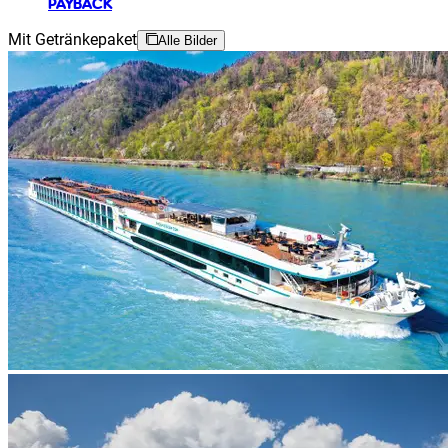
PAYBACK
Mit Getränkepaket
Alle Bilder