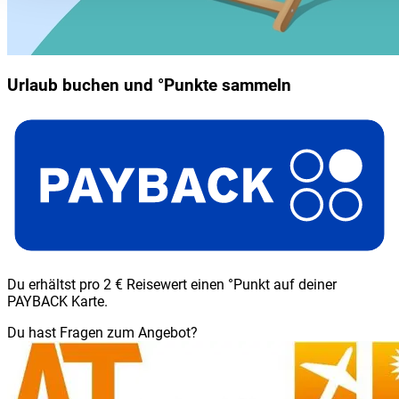
Urlaub buchen und °Punkte sammeln
Du erhältst pro 2 € Reisewert einen °Punkt auf deiner
PAYBACK Karte.
Du hast Fragen zum Angebot?