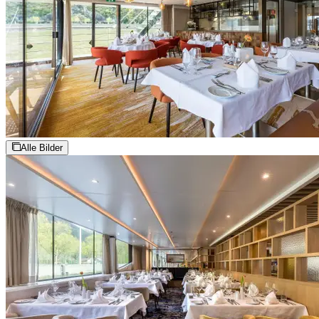
Alle Bilder