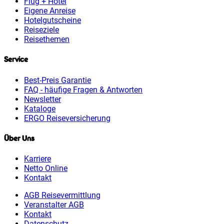
Flug + Hotel
Eigene Anreise
Hotelgutscheine
Reiseziele
Reisethemen
Service
Best-Preis Garantie
FAQ - häufige Fragen & Antworten
Newsletter
Kataloge
ERGO Reiseversicherung
Über Uns
Karriere
Netto Online
Kontakt
AGB Reisevermittlung
Veranstalter AGB
Kontakt
Datenschutz