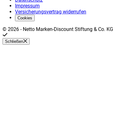
Impressum
Versicherungsvertrag widerrufen
Cookies
©
2026
-
Netto Marken-Discount Stiftung & Co. KG
Schließen