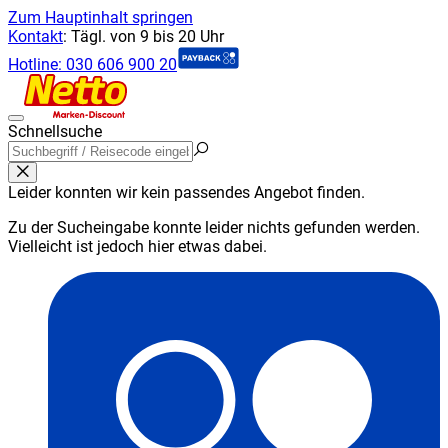
Zum Hauptinhalt springen
Kontakt
:
Tägl. von 9 bis 20 Uhr
Hotline:
030 606 900 20
Schnellsuche
Leider konnten wir kein passendes Angebot finden.
Zu der Sucheingabe konnte leider nichts gefunden werden.
Vielleicht ist jedoch hier etwas dabei.