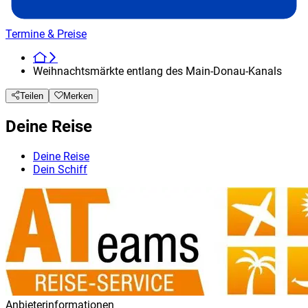
Termine & Preise
Weihnachtsmärkte entlang des Main-Donau-Kanals
Teilen
Merken
Deine Reise
Deine Reise
Dein Schiff
Anbieterinformationen