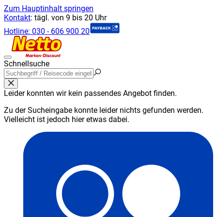
Zum Hauptinhalt springen
Kontakt
:
tägl. von 9 bis 20 Uhr
Hotline:
030 - 606 900 20
Schnellsuche
Leider konnten wir kein passendes Angebot finden.
Zu der Sucheingabe konnte leider nichts gefunden werden.
Vielleicht ist jedoch hier etwas dabei.