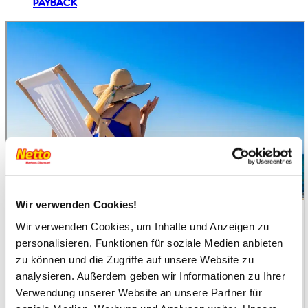
PAYBACK
Wir verwenden Cookies!
Wir verwenden Cookies, um Inhalte und Anzeigen zu
personalisieren, Funktionen für soziale Medien anbieten
zu können und die Zugriffe auf unsere Website zu
analysieren. Außerdem geben wir Informationen zu Ihrer
Verwendung unserer Website an unsere Partner für