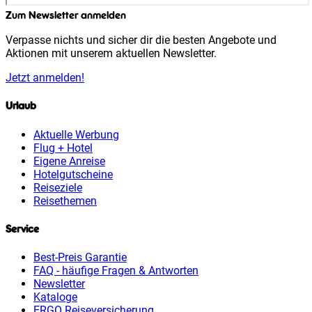
Zum Newsletter anmelden
Verpasse nichts und sicher dir die besten Angebote und
Aktionen mit unserem aktuellen Newsletter.
Jetzt anmelden!
Urlaub
Aktuelle Werbung
Flug + Hotel
Eigene Anreise
Hotelgutscheine
Reiseziele
Reisethemen
Service
Best-Preis Garantie
FAQ - häufige Fragen & Antworten
Newsletter
Kataloge
ERGO Reiseversicherung