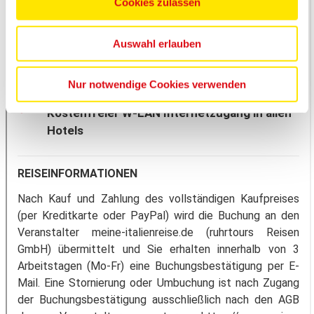
Cookies zulassen
Auswahl erlauben
Nur notwendige Cookies verwenden