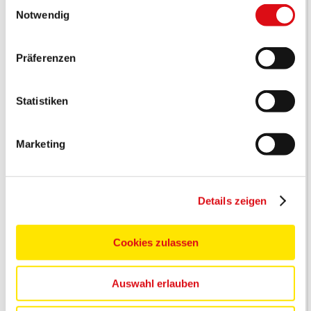
Einwilligungsauswahl
Notwendig
Präferenzen
Statistiken
Marketing
Details zeigen
Cookies zulassen
Auswahl erlauben