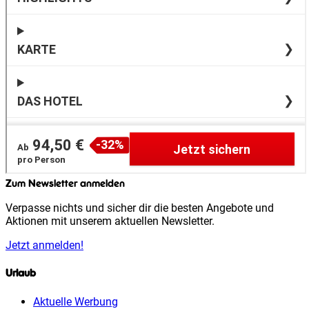
Zum Newsletter anmelden
Verpasse nichts und sicher dir die besten Angebote und
Aktionen mit unserem aktuellen Newsletter.
Jetzt anmelden!
Urlaub
Aktuelle Werbung