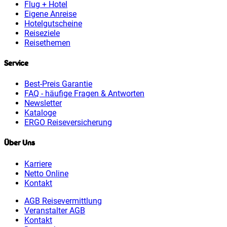
Flug + Hotel
Eigene Anreise
Hotelgutscheine
Reiseziele
Reisethemen
Service
Best-Preis Garantie
FAQ - häufige Fragen & Antworten
Newsletter
Kataloge
ERGO Reiseversicherung
Über Uns
Karriere
Netto Online
Kontakt
AGB Reisevermittlung
Veranstalter AGB
Kontakt