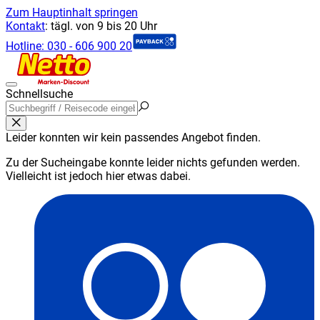
Zum Hauptinhalt springen
Kontakt
:
tägl. von 9 bis 20 Uhr
Hotline:
030 - 606 900 20
Schnellsuche
Leider konnten wir kein passendes Angebot finden.
Zu der Sucheingabe konnte leider nichts gefunden werden.
Vielleicht ist jedoch hier etwas dabei.