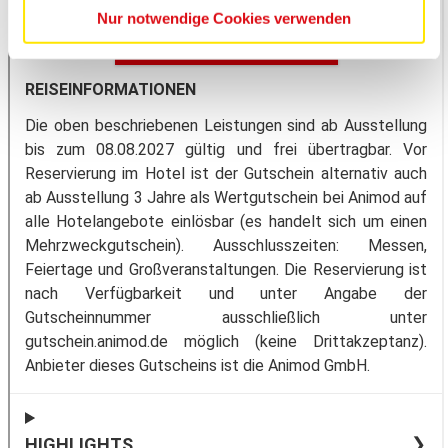
Nur notwendige Cookies verwenden