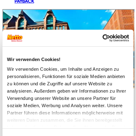
PAYBACK
Wir verwenden Cookies!
Wir verwenden Cookies, um Inhalte und Anzeigen zu
personalisieren, Funktionen für soziale Medien anbieten
zu können und die Zugriffe auf unsere Website zu
analysieren. Außerdem geben wir Informationen zu Ihrer
Verwendung unserer Website an unsere Partner für
soziale Medien, Werbung und Analysen weiter. Unsere
Partner führen diese Informationen möglicherweise mit
weiteren Daten zusammen, die Sie ihnen bereitgestellt
haben oder die sie im Rahmen Ihrer Nutzung der Dienste
gesammelt haben.