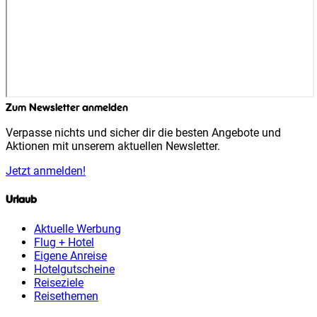
Zum Newsletter anmelden
Verpasse nichts und sicher dir die besten Angebote und
Aktionen mit unserem aktuellen Newsletter.
Jetzt anmelden!
Urlaub
Aktuelle Werbung
Flug + Hotel
Eigene Anreise
Hotelgutscheine
Reiseziele
Reisethemen