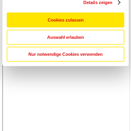
Details zeigen
Cookies zulassen
Auswahl erlauben
Nur notwendige Cookies verwenden