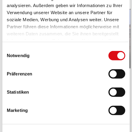
PAYBACK
analysieren. Außerdem geben wir Informationen zu Ihrer
Verwendung unserer Website an unsere Partner für
soziale Medien, Werbung und Analysen weiter. Unsere
Partner führen diese Informationen möglicherweise mit
weiteren Daten zusammen, die Sie ihnen bereitgestellt
haben oder die sie im Rahmen Ihrer Nutzung der Dienste
gesammelt haben.
Einwilligungsauswahl
Notwendig
Präferenzen
Statistiken
Marketing