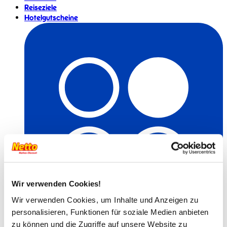
Reiseziele
Hotelgutscheine
Wir verwenden Cookies!
Wir verwenden Cookies, um Inhalte und Anzeigen zu
personalisieren, Funktionen für soziale Medien anbieten
zu können und die Zugriffe auf unsere Website zu