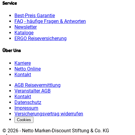
Service
Best-Preis Garantie
FAQ - häufige Fragen & Antworten
Newsletter
Kataloge
ERGO Reiseversicherung
Über Uns
Karriere
Netto Online
Kontakt
AGB Reisevermittlung
Veranstalter AGB
Kontakt
Datenschutz
Impressum
Versicherungsvertrag widerrufen
Cookies
©
2026
-
Netto Marken-Discount Stiftung & Co. KG