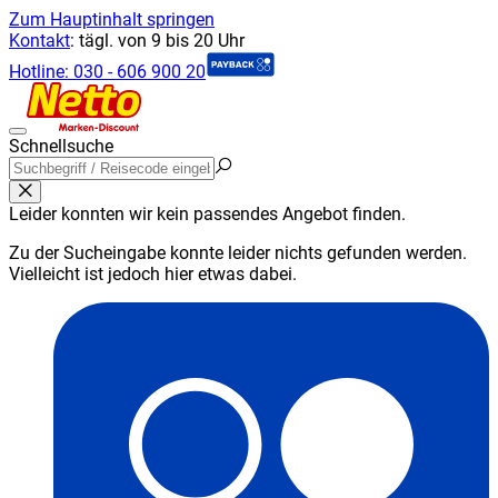
Zum Hauptinhalt springen
Kontakt
:
tägl. von 9 bis 20 Uhr
Hotline:
030 - 606 900 20
Schnellsuche
Leider konnten wir kein passendes Angebot finden.
Zu der Sucheingabe konnte leider nichts gefunden werden.
Vielleicht ist jedoch hier etwas dabei.