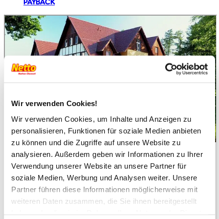
PAYBACK
Wir verwenden Cookies!
Wir verwenden Cookies, um Inhalte und Anzeigen zu
personalisieren, Funktionen für soziale Medien anbieten
zu können und die Zugriffe auf unsere Website zu
analysieren. Außerdem geben wir Informationen zu Ihrer
Verwendung unserer Website an unsere Partner für
soziale Medien, Werbung und Analysen weiter. Unsere
Partner führen diese Informationen möglicherweise mit
weiteren Daten zusammen, die Sie ihnen bereitgestellt
haben oder die sie im Rahmen Ihrer Nutzung der Dienste