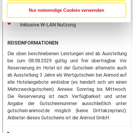
Nur notwendige Cookies verwenden