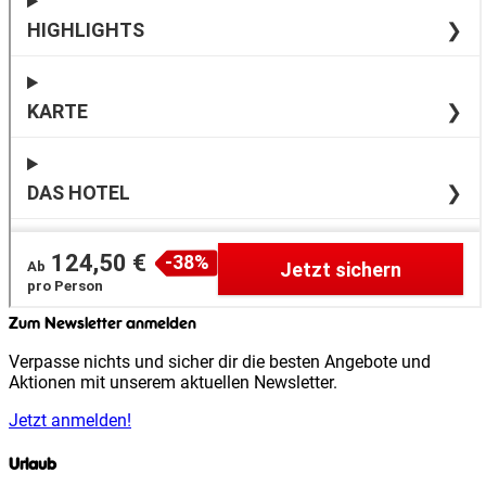
Zum Newsletter anmelden
Verpasse nichts und sicher dir die besten Angebote und
Aktionen mit unserem aktuellen Newsletter.
Jetzt anmelden!
Urlaub