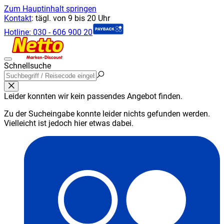
Zum Hauptinhalt springen
Kontakt
:
tägl. von 9 bis 20 Uhr
Hotline:
030 - 606 900 20
Schnellsuche
Leider konnten wir kein passendes Angebot finden.
Zu der Sucheingabe konnte leider nichts gefunden werden.
Vielleicht ist jedoch hier etwas dabei.