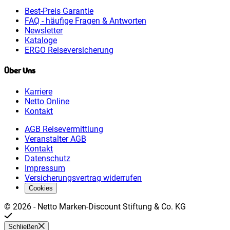
Best-Preis Garantie
FAQ - häufige Fragen & Antworten
Newsletter
Kataloge
ERGO Reiseversicherung
Über Uns
Karriere
Netto Online
Kontakt
AGB Reisevermittlung
Veranstalter AGB
Kontakt
Datenschutz
Impressum
Versicherungsvertrag widerrufen
Cookies
©
2026
-
Netto Marken-Discount Stiftung & Co. KG
Schließen