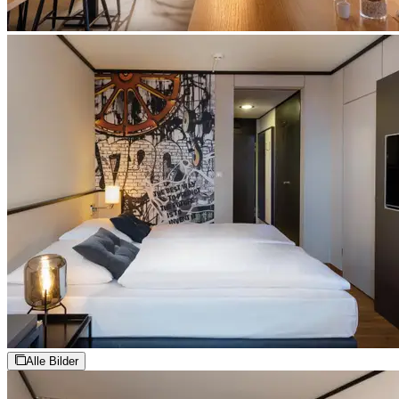
Alle Bilder