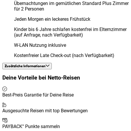
Übernachtungen im gemütlichen Standard Plus Zimmer
für 2 Personen
Jeden Morgen ein leckeres Frühstück
Kinder bis 6 Jahre schlafen kostenfrei im Elternzimmer
(auf Anfrage, nach Verfügbarkeit)
W-LAN Nutzung inklusive
Kostenfreier Late Check-out (nach Verfügbarkeit)
Zusätzliche Informationen
Deine Vorteile bei
Netto-Reisen
Best-Preis Garantie für Deine Reise
Ausgesuchte Reisen mit top Bewertungen
PAYBACK° Punkte sammeln