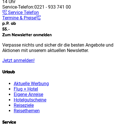
14 Uhr
Service-Telefon:
0221 - 933 741 00
Service Telefon
Termine & Preise
p.P. ab
55.-
Zum Newsletter anmelden
Verpasse nichts und sicher dir die besten Angebote und
Aktionen mit unserem aktuellen Newsletter.
Jetzt anmelden!
Urlaub
Aktuelle Werbung
Flug + Hotel
Eigene Anreise
Hotelgutscheine
Reiseziele
Reisethemen
Service