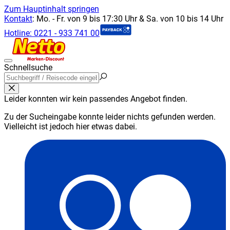
Zum Hauptinhalt springen
Kontakt
:
Mo. - Fr. von 9 bis 17:30 Uhr & Sa. von 10 bis 14 Uhr
Hotline:
0221 - 933 741 00
Schnellsuche
Leider konnten wir kein passendes Angebot finden.
Zu der Sucheingabe konnte leider nichts gefunden werden.
Vielleicht ist jedoch hier etwas dabei.