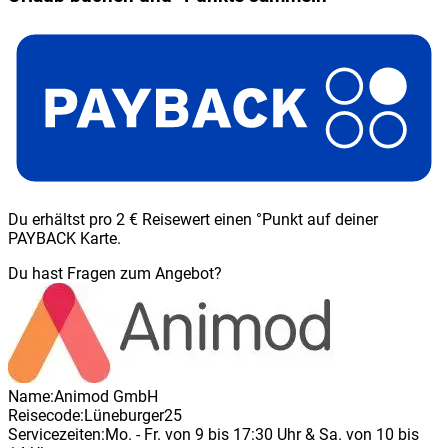
Du erhältst pro 2 € Reisewert einen °Punkt auf deiner
PAYBACK Karte.
Du hast Fragen zum Angebot?
Name:
Animod GmbH
Reisecode:
Lüneburger25
Servicezeiten:
Mo. - Fr. von 9 bis 17:30 Uhr & Sa. von 10 bis