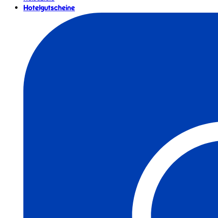
Hotelgutscheine