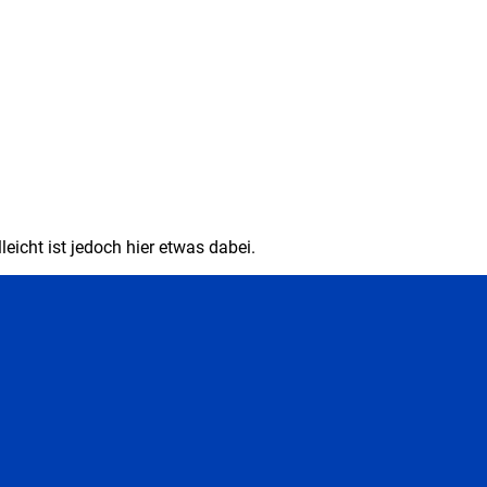
eicht ist jedoch hier etwas dabei.