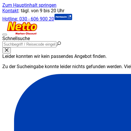
Zum Hauptinhalt springen
Kontakt
:
tägl. von 9 bis 20 Uhr
Hotline:
030 - 606 900 20
Schnellsuche
Leider konnten wir kein passendes Angebot finden.
Zu der Sucheingabe konnte leider nichts gefunden werden. Viell