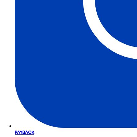
PAYBACK