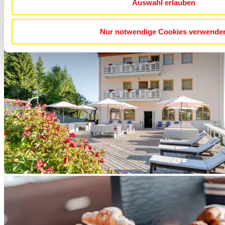
Auswahl erlauben
Nur notwendige Cookies verwende