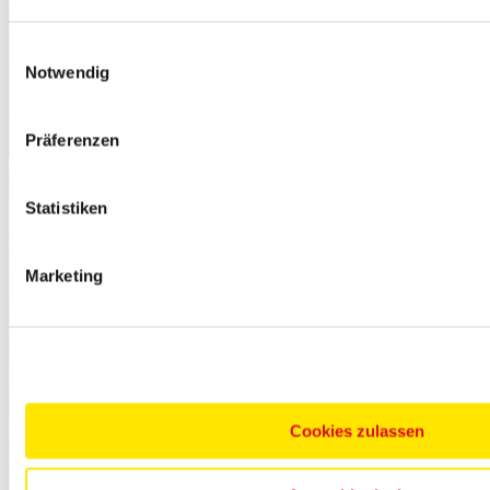
Einwilligungsauswahl
Notwendig
Präferenzen
Statistiken
Marketing
Cookies zulassen