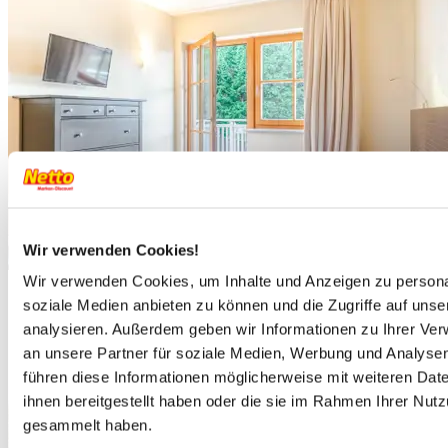
Wir verwenden Cookies!
Wir verwenden Cookies, um Inhalte und Anzeigen zu personal
soziale Medien anbieten zu können und die Zugriffe auf uns
analysieren. Außerdem geben wir Informationen zu Ihrer Ve
an unsere Partner für soziale Medien, Werbung und Analysen
führen diese Informationen möglicherweise mit weiteren Da
ihnen bereitgestellt haben oder die sie im Rahmen Ihrer Nut
gesammelt haben.