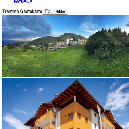
PAYBACK
Trentino Gästekarte
Alle Bilder