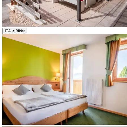
Alle Bilder