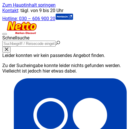
Zum Hauptinhalt springen
Kontakt
:
tägl. von 9 bis 20 Uhr
Hotline:
030 – 606 900 20
Schnellsuche
Leider konnten wir kein passendes Angebot finden.
Zu der Sucheingabe konnte leider nichts gefunden werden.
Vielleicht ist jedoch hier etwas dabei.