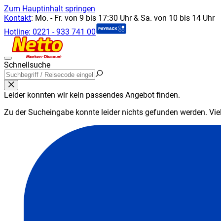
Zum Hauptinhalt springen
Kontakt
:
Mo. - Fr. von 9 bis 17:30 Uhr & Sa. von 10 bis 14 Uhr
Hotline:
0221 - 933 741 00
Schnellsuche
Leider konnten wir kein passendes Angebot finden.
Zu der Sucheingabe konnte leider nichts gefunden werden. Viell