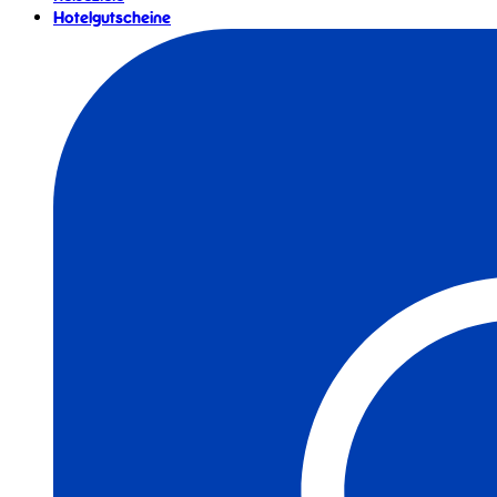
Hotelgutscheine