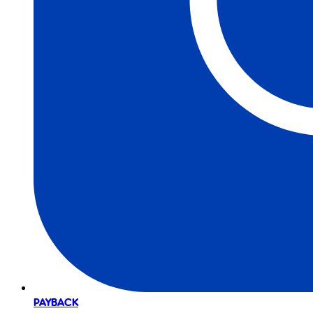
PAYBACK