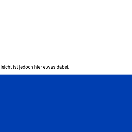
eicht ist jedoch hier etwas dabei.