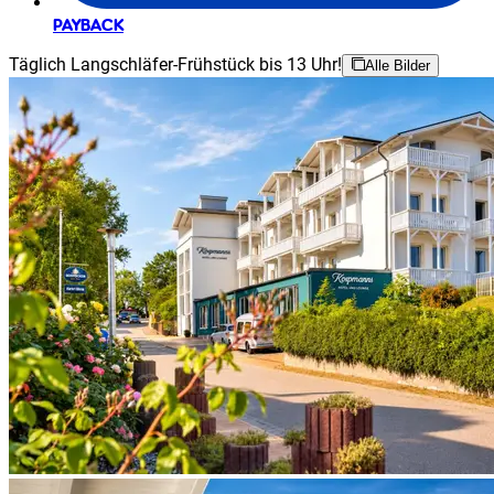
PAYBACK
Täglich Langschläfer-Frühstück bis 13 Uhr!
Alle Bilder