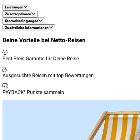
Leistungen
Zusatzoptionen
Stornobedingungen
Zusätzliche Informationen
Deine Vorteile bei
Netto-Reisen
Best-Preis Garantie für Deine Reise
Ausgesuchte Reisen mit top Bewertungen
PAYBACK° Punkte sammeln