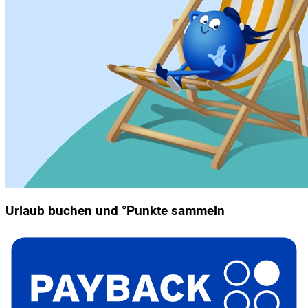
Urlaub buchen und °Punkte sammeln