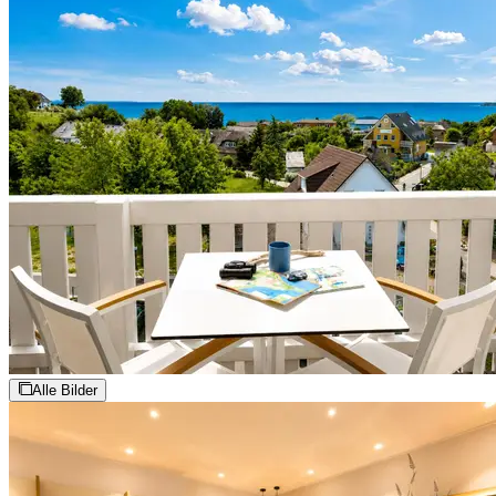
Alle Bilder