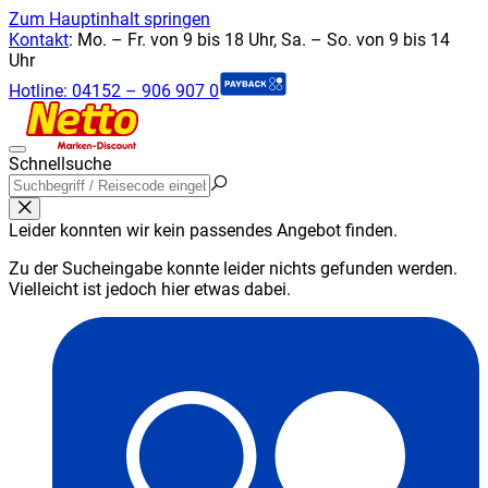
Zum Hauptinhalt springen
Kontakt
:
Mo. – Fr. von 9 bis 18 Uhr, Sa. – So. von 9 bis 14
Uhr
Hotline:
04152 – 906 907 0
Schnellsuche
Leider konnten wir kein passendes Angebot finden.
Zu der Sucheingabe konnte leider nichts gefunden werden.
Vielleicht ist jedoch hier etwas dabei.