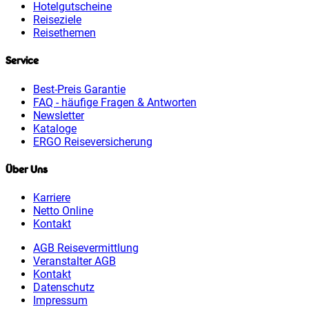
Hotelgutscheine
Reiseziele
Reisethemen
Service
Best-Preis Garantie
FAQ - häufige Fragen & Antworten
Newsletter
Kataloge
ERGO Reiseversicherung
Über Uns
Karriere
Netto Online
Kontakt
AGB Reisevermittlung
Veranstalter AGB
Kontakt
Datenschutz
Impressum