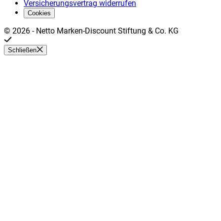
Versicherungsvertrag widerrufen
Cookies
©
2026
-
Netto Marken-Discount Stiftung & Co. KG
Schließen