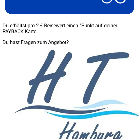
Du erhältst pro 2 € Reisewert einen °Punkt auf deiner
PAYBACK Karte.
Du hast Fragen zum Angebot?