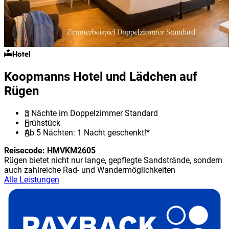
Hotel
Koopmanns Hotel und Lädchen auf
Rügen
3 Nächte im Doppelzimmer Standard
Frühstück
Ab 5 Nächten: 1 Nacht geschenkt!*
Reisecode:
HMVKM2605
Rügen bietet nicht nur lange, gepflegte Sandstrände, sondern
auch zahlreiche Rad- und Wandermöglichkeiten
Alle Leistungen