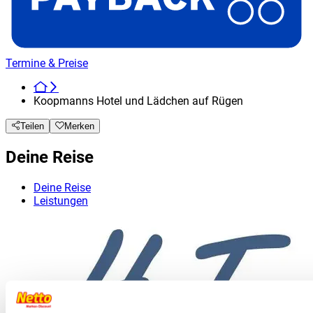
Termine & Preise
Koopmanns Hotel und Lädchen auf Rügen
Teilen
Merken
Deine Reise
Deine Reise
Leistungen