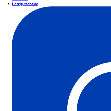
Hotelgutscheine