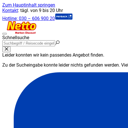
Zum Hauptinhalt springen
Kontakt
:
tägl. von 9 bis 20 Uhr
Hotline:
030 – 606 900 20
Schnellsuche
Leider konnten wir kein passendes Angebot finden.
Zu der Sucheingabe konnte leider nichts gefunden werden. Viell