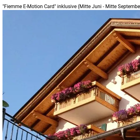
"Fiemme E-Motion Card" inklusive (Mitte Juni - Mitte Septembe