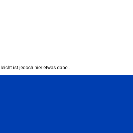
eicht ist jedoch hier etwas dabei.