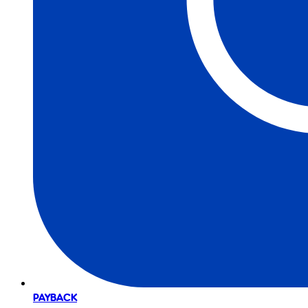
PAYBACK