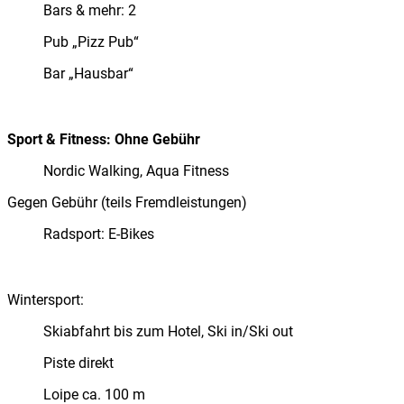
Bars & mehr: 2
Pub „Pizz Pub“
Bar „Hausbar“
Sport & Fitness:
Ohne Gebühr
Nordic Walking, Aqua Fitness
Gegen Gebühr (teils Fremdleistungen)
Radsport: E-Bikes
Wintersport:
Skiabfahrt bis zum Hotel, Ski in/Ski out
Piste direkt
Loipe ca. 100 m