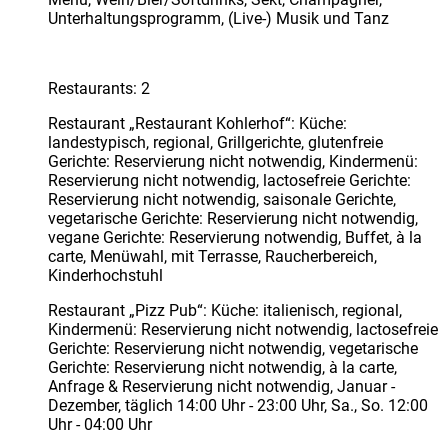
Unterhaltungsprogramm, (Live-) Musik und Tanz
Restaurants: 2
Restaurant „Restaurant Kohlerhof“: Küche:
landestypisch, regional, Grillgerichte, glutenfreie
Gerichte: Reservierung nicht notwendig, Kindermenü:
Reservierung nicht notwendig, lactosefreie Gerichte:
Reservierung nicht notwendig, saisonale Gerichte,
vegetarische Gerichte: Reservierung nicht notwendig,
vegane Gerichte: Reservierung notwendig, Buffet, à la
carte, Menüwahl, mit Terrasse, Raucherbereich,
Kinderhochstuhl
Restaurant „Pizz Pub“: Küche: italienisch, regional,
Kindermenü: Reservierung nicht notwendig, lactosefreie
Gerichte: Reservierung nicht notwendig, vegetarische
Gerichte: Reservierung nicht notwendig, à la carte,
Anfrage & Reservierung nicht notwendig, Januar -
Dezember, täglich 14:00 Uhr - 23:00 Uhr, Sa., So. 12:00
Uhr - 04:00 Uhr