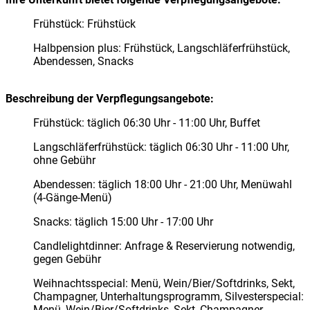
Frühstück: Frühstück
Halbpension plus: Frühstück, Langschläferfrühstück,
Abendessen, Snacks
Beschreibung der Verpflegungsangebote:
Frühstück: täglich 06:30 Uhr - 11:00 Uhr, Buffet
Langschläferfrühstück: täglich 06:30 Uhr - 11:00 Uhr,
ohne Gebühr
Abendessen: täglich 18:00 Uhr - 21:00 Uhr, Menüwahl
(4-Gänge-Menü)
Snacks: täglich 15:00 Uhr - 17:00 Uhr
Candlelightdinner: Anfrage & Reservierung notwendig,
gegen Gebühr
Weihnachtsspecial: Menü, Wein/Bier/Softdrinks, Sekt,
Champagner, Unterhaltungsprogramm, Silvesterspecial:
Menü, Wein/Bier/Softdrinks, Sekt, Champagner,