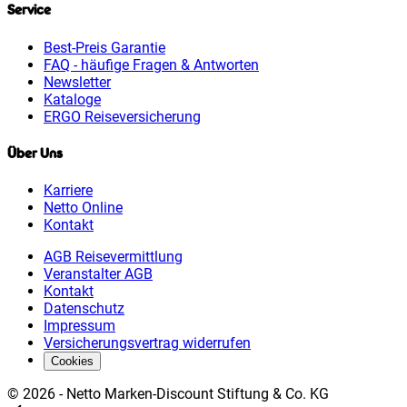
Service
Best-Preis Garantie
FAQ - häufige Fragen & Antworten
Newsletter
Kataloge
ERGO Reiseversicherung
Über Uns
Karriere
Netto Online
Kontakt
AGB Reisevermittlung
Veranstalter AGB
Kontakt
Datenschutz
Impressum
Versicherungsvertrag widerrufen
Cookies
©
2026
-
Netto Marken-Discount Stiftung & Co. KG