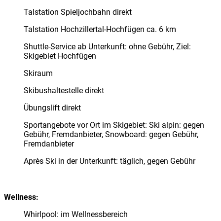
Talstation Spieljochbahn direkt
Talstation Hochzillertal-Hochfügen ca. 6 km
Shuttle-Service ab Unterkunft: ohne Gebühr, Ziel:
Skigebiet Hochfügen
Skiraum
Skibushaltestelle direkt
Übungslift direkt
Sportangebote vor Ort im Skigebiet: Ski alpin: gegen
Gebühr, Fremdanbieter, Snowboard: gegen Gebühr,
Fremdanbieter
Après Ski in der Unterkunft: täglich, gegen Gebühr
Wellness:
Whirlpool: im Wellnessbereich