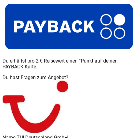
Du erhältst pro 2 € Reisewert einen °Punkt auf deiner
PAYBACK Karte.
Du hast Fragen zum Angebot?
Name:
TUI Deutschland GmbH