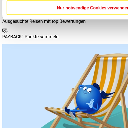
Best-Preis Garantie für Deine Reise
Nur notwendige Cookies verwende
Ausgesuchte Reisen mit top Bewertungen
PAYBACK° Punkte sammeln