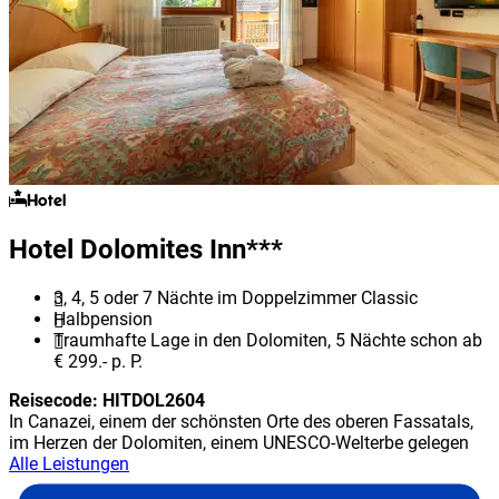
Hotel
Hotel Dolomites Inn***
3, 4, 5 oder 7 Nächte im Doppelzimmer Classic
Halbpension
Traumhafte Lage in den Dolomiten, 5 Nächte schon ab
€ 299.- p. P.
Reisecode:
HITDOL2604
In Canazei, einem der schönsten Orte des oberen Fassatals,
im Herzen der Dolomiten, einem UNESCO-Welterbe gelegen
Alle Leistungen