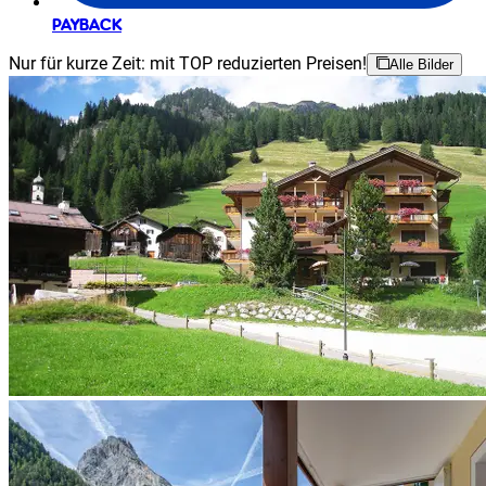
PAYBACK
Nur für kurze Zeit: mit TOP reduzierten Preisen!
Alle Bilder