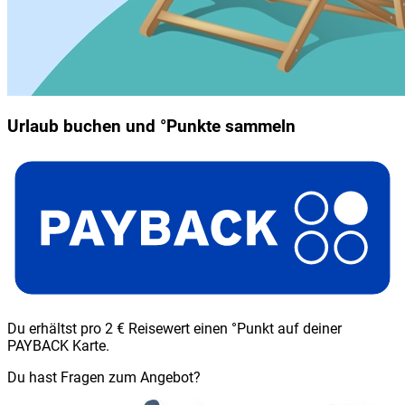
Urlaub buchen und °Punkte sammeln
Du erhältst pro 2 € Reisewert einen °Punkt auf deiner
PAYBACK Karte.
Du hast Fragen zum Angebot?