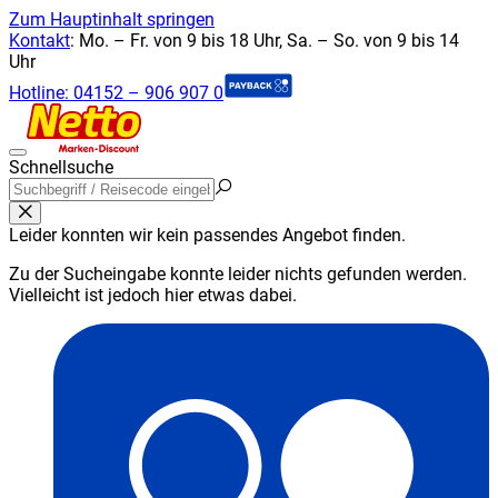
Zum Hauptinhalt springen
Kontakt
:
Mo. – Fr. von 9 bis 18 Uhr, Sa. – So. von 9 bis 14
Uhr
Hotline:
04152 – 906 907 0
Schnellsuche
Leider konnten wir kein passendes Angebot finden.
Zu der Sucheingabe konnte leider nichts gefunden werden.
Vielleicht ist jedoch hier etwas dabei.