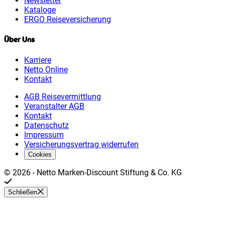
Newsletter
Kataloge
ERGO Reiseversicherung
Über Uns
Karriere
Netto Online
Kontakt
AGB Reisevermittlung
Veranstalter AGB
Kontakt
Datenschutz
Impressum
Versicherungsvertrag widerrufen
Cookies
©
2026
-
Netto Marken-Discount Stiftung & Co. KG
Schließen