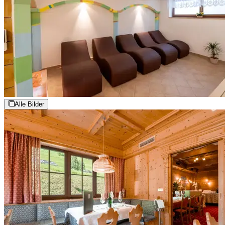
Alle Bilder