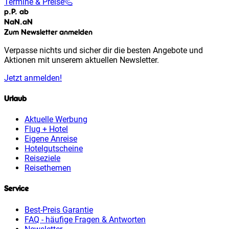
Termine & Preise
p.P. ab
NaN
.
aN
Zum Newsletter anmelden
Verpasse nichts und sicher dir die besten Angebote und
Aktionen mit unserem aktuellen Newsletter.
Jetzt anmelden!
Urlaub
Aktuelle Werbung
Flug + Hotel
Eigene Anreise
Hotelgutscheine
Reiseziele
Reisethemen
Service
Best-Preis Garantie
FAQ - häufige Fragen & Antworten