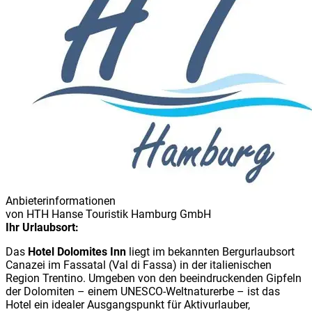
Anbieterinformationen
von
HTH Hanse Touristik Hamburg GmbH
Ihr Urlaubsort:
Das
Hotel Dolomites Inn
liegt im bekannten Bergurlaubsort
Canazei im Fassatal (Val di Fassa) in der italienischen
Region Trentino. Umgeben von den beeindruckenden Gipfeln
der Dolomiten – einem UNESCO-Weltnaturerbe – ist das
Hotel ein idealer Ausgangspunkt für Aktivurlauber,