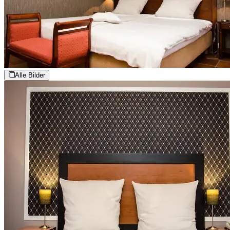
Alle Bilder