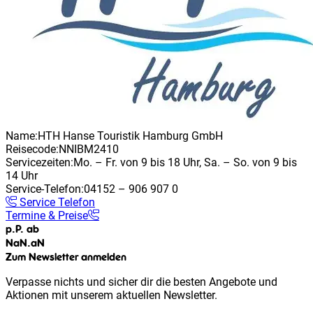
Name:
HTH Hanse Touristik Hamburg GmbH
Reisecode:
NNIBM2410
Servicezeiten:
Mo. – Fr. von 9 bis 18 Uhr, Sa. – So. von 9 bis
14 Uhr
Service-Telefon:
04152 – 906 907 0
Service Telefon
Termine & Preise
p.P. ab
NaN
.
aN
Zum Newsletter anmelden
Verpasse nichts und sicher dir die besten Angebote und
Aktionen mit unserem aktuellen Newsletter.