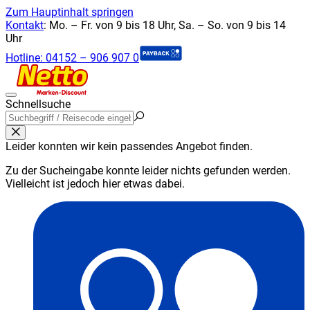
Zum Hauptinhalt springen
Kontakt
:
Mo. – Fr. von 9 bis 18 Uhr, Sa. – So. von 9 bis 14
Uhr
Hotline:
04152 – 906 907 0
Schnellsuche
Leider konnten wir kein passendes Angebot finden.
Zu der Sucheingabe konnte leider nichts gefunden werden.
Vielleicht ist jedoch hier etwas dabei.