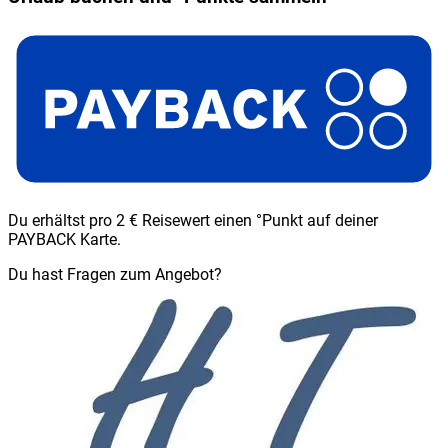
Du erhältst pro 2 € Reisewert einen °Punkt auf deiner
PAYBACK Karte.
Du hast Fragen zum Angebot?