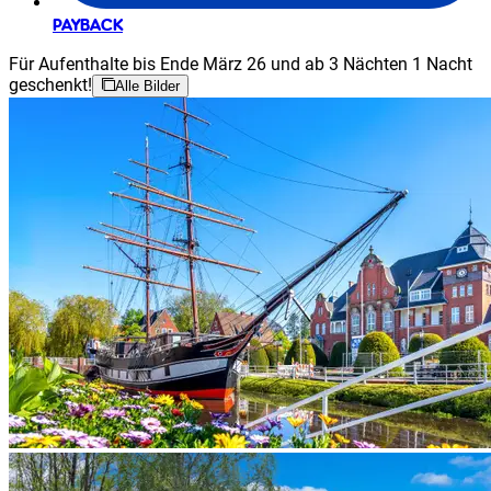
PAYBACK
Für Aufenthalte bis Ende März 26 und ab 3 Nächten 1 Nacht
geschenkt!
Alle Bilder