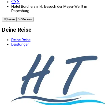
Hotel Borchers inkl. Besuch der Meyer-Werft in
Papenburg
Teilen
Merken
Deine Reise
Deine Reise
Leistungen