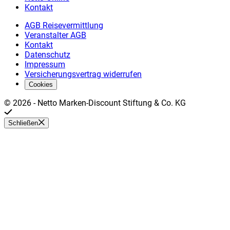
Kontakt
AGB Reisevermittlung
Veranstalter AGB
Kontakt
Datenschutz
Impressum
Versicherungsvertrag widerrufen
Cookies
©
2026
-
Netto Marken-Discount Stiftung & Co. KG
Schließen