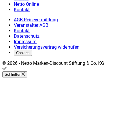
Netto Online
Kontakt
AGB Reisevermittlung
Veranstalter AGB
Kontakt
Datenschutz
Impressum
Versicherungsvertrag widerrufen
Cookies
©
2026
-
Netto Marken-Discount Stiftung & Co. KG
Schließen