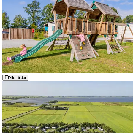
Alle Bilder