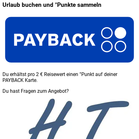
Urlaub buchen und °Punkte sammeln
Du erhältst pro 2 € Reisewert einen °Punkt auf deiner
PAYBACK Karte.
Du hast Fragen zum Angebot?