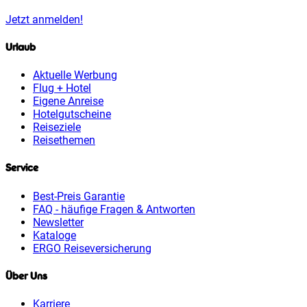
Jetzt anmelden!
Urlaub
Aktuelle Werbung
Flug + Hotel
Eigene Anreise
Hotelgutscheine
Reiseziele
Reisethemen
Service
Best-Preis Garantie
FAQ - häufige Fragen & Antworten
Newsletter
Kataloge
ERGO Reiseversicherung
Über Uns
Karriere