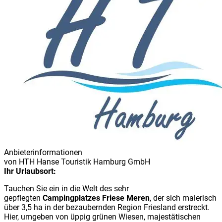
Anbieterinformationen
von
HTH Hanse Touristik Hamburg GmbH
Ihr Urlaubsort:
Tauchen Sie ein in die Welt des sehr
gepflegten
Campingplatzes Friese Meren
, der sich malerisch
über 3,5 ha in der bezaubernden Region Friesland erstreckt.
Hier, umgeben von üppig grünen Wiesen, majestätischen