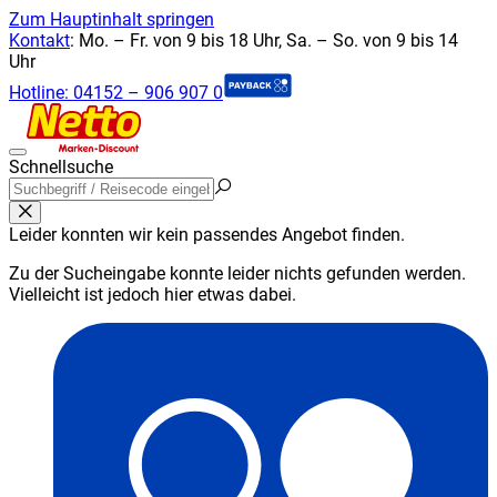
Zum Hauptinhalt springen
Kontakt
:
Mo. – Fr. von 9 bis 18 Uhr, Sa. – So. von 9 bis 14
Uhr
Hotline:
04152 – 906 907 0
Schnellsuche
Leider konnten wir kein passendes Angebot finden.
Zu der Sucheingabe konnte leider nichts gefunden werden.
Vielleicht ist jedoch hier etwas dabei.