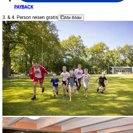
PAYBACK
3. & 4. Person reisen gratis
Alle Bilder