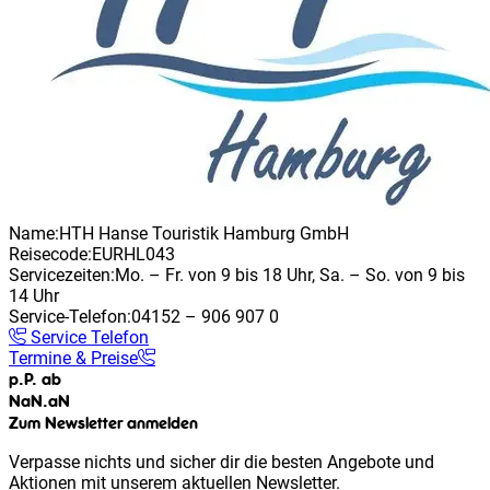
Name:
HTH Hanse Touristik Hamburg GmbH
Reisecode:
EURHL043
Servicezeiten:
Mo. – Fr. von 9 bis 18 Uhr, Sa. – So. von 9 bis
14 Uhr
Service-Telefon:
04152 – 906 907 0
Service Telefon
Termine & Preise
p.P. ab
NaN
.
aN
Zum Newsletter anmelden
Verpasse nichts und sicher dir die besten Angebote und
Aktionen mit unserem aktuellen Newsletter.