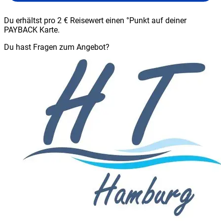
Du erhältst pro 2 € Reisewert einen °Punkt auf deiner
PAYBACK Karte.
Du hast Fragen zum Angebot?