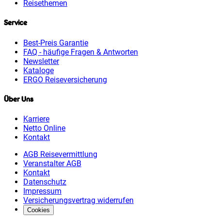
Reisethemen
Service
Best-Preis Garantie
FAQ - häufige Fragen & Antworten
Newsletter
Kataloge
ERGO Reiseversicherung
Über Uns
Karriere
Netto Online
Kontakt
AGB Reisevermittlung
Veranstalter AGB
Kontakt
Datenschutz
Impressum
Versicherungsvertrag widerrufen
Cookies