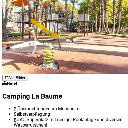
Alle Bilder
Hotel
Camping La Baume
7 Übernachtungen im Mobilheim
Selbstverpflegung
ADAC Superplatz mit riesiger Poolanlage und diversen
Wasserrutschen!