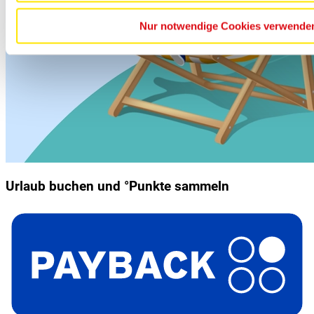
Nur notwendige Cookies verwende
Urlaub buchen und °Punkte sammeln