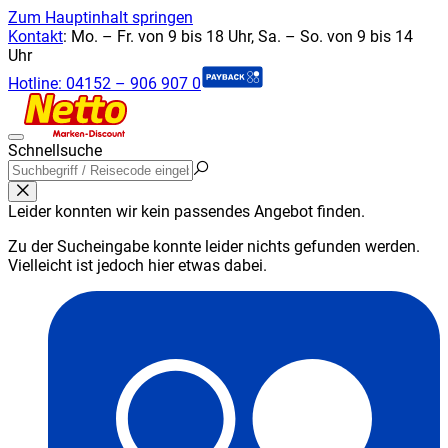
Zum Hauptinhalt springen
Kontakt
:
Mo. – Fr. von 9 bis 18 Uhr, Sa. – So. von 9 bis 14
Uhr
Hotline:
04152 – 906 907 0
Schnellsuche
Leider konnten wir kein passendes Angebot finden.
Zu der Sucheingabe konnte leider nichts gefunden werden.
Vielleicht ist jedoch hier etwas dabei.