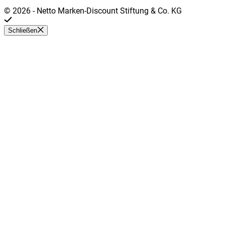
©
2026
-
Netto Marken-Discount Stiftung & Co. KG
Schließen