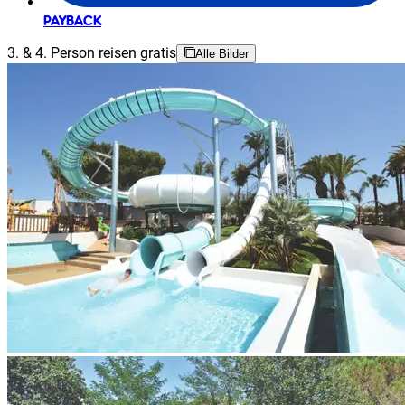
PAYBACK
3. & 4. Person reisen gratis
Alle Bilder