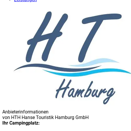
Anbieterinformationen
von
HTH Hanse Touristik Hamburg GmbH
Ihr Campingplatz: