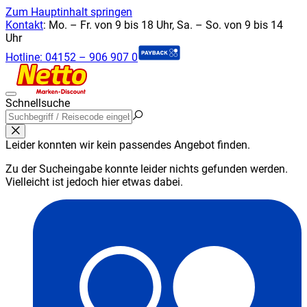
Zum Hauptinhalt springen
Kontakt
:
Mo. – Fr. von 9 bis 18 Uhr, Sa. – So. von 9 bis 14
Uhr
Hotline:
04152 – 906 907 0
Schnellsuche
Leider konnten wir kein passendes Angebot finden.
Zu der Sucheingabe konnte leider nichts gefunden werden.
Vielleicht ist jedoch hier etwas dabei.