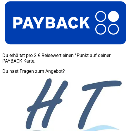
Du erhältst pro 2 € Reisewert einen °Punkt auf deiner
PAYBACK Karte.
Du hast Fragen zum Angebot?