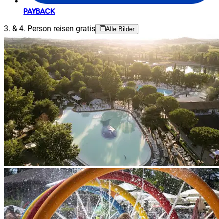
PAYBACK
3. & 4. Person reisen gratis
Alle Bilder