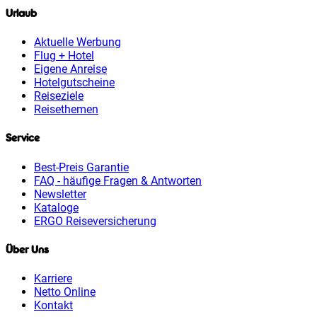
Urlaub
Aktuelle Werbung
Flug + Hotel
Eigene Anreise
Hotelgutscheine
Reiseziele
Reisethemen
Service
Best-Preis Garantie
FAQ - häufige Fragen & Antworten
Newsletter
Kataloge
ERGO Reiseversicherung
Über Uns
Karriere
Netto Online
Kontakt