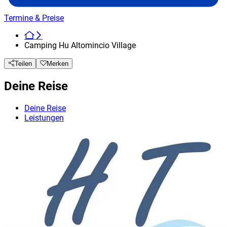
Termine & Preise
Camping Hu Altomincio Village
Teilen
Merken
Deine Reise
Deine Reise
Leistungen