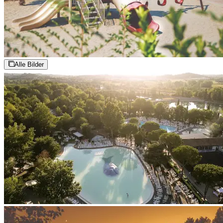
Alle Bilder