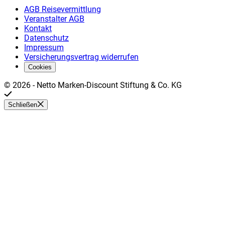
AGB Reisevermittlung
Veranstalter AGB
Kontakt
Datenschutz
Impressum
Versicherungsvertrag widerrufen
Cookies
©
2026
-
Netto Marken-Discount Stiftung & Co. KG
Schließen