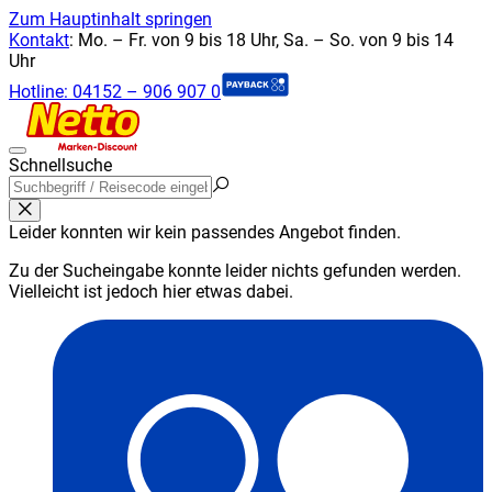
Zum Hauptinhalt springen
Kontakt
:
Mo. – Fr. von 9 bis 18 Uhr, Sa. – So. von 9 bis 14
Uhr
Hotline:
04152 – 906 907 0
Schnellsuche
Leider konnten wir kein passendes Angebot finden.
Zu der Sucheingabe konnte leider nichts gefunden werden.
Vielleicht ist jedoch hier etwas dabei.