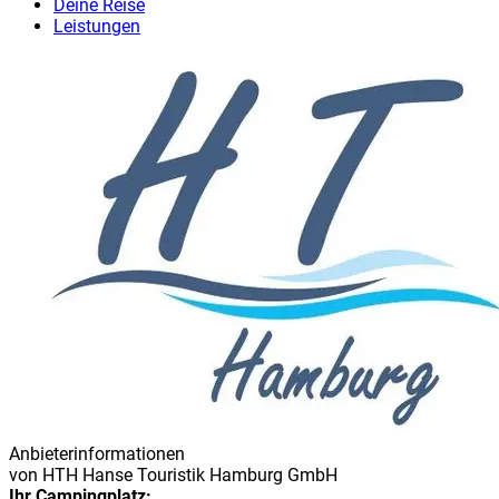
Deine Reise
Leistungen
Anbieterinformationen
von
HTH Hanse Touristik Hamburg GmbH
Ihr Campingplatz: