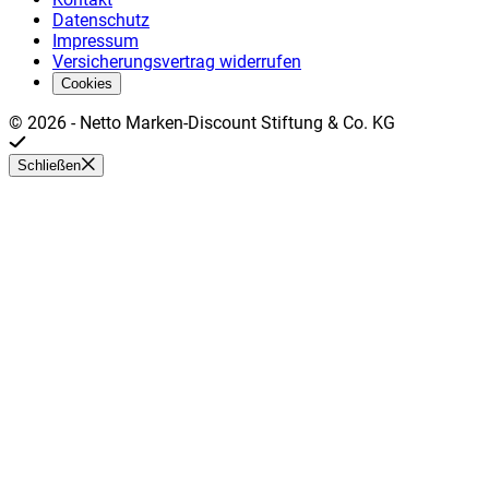
Datenschutz
Impressum
Versicherungsvertrag widerrufen
Cookies
©
2026
-
Netto Marken-Discount Stiftung & Co. KG
Schließen