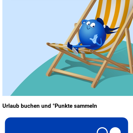
Urlaub buchen und °Punkte sammeln