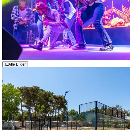
Alle Bilder