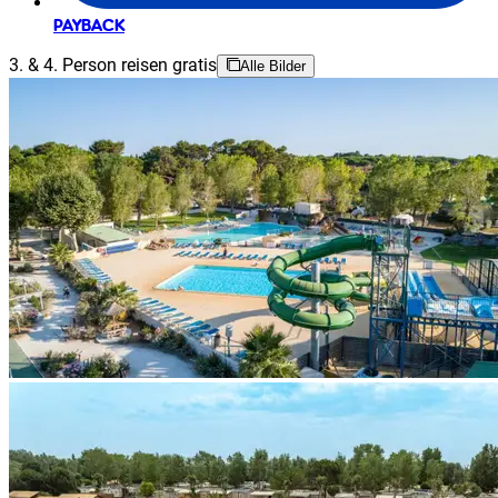
PAYBACK
3. & 4. Person reisen gratis
Alle Bilder