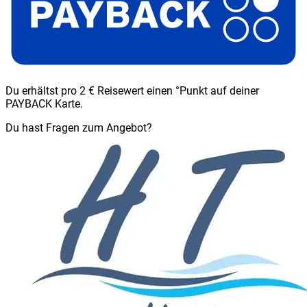
Du erhältst pro 2 € Reisewert einen °Punkt auf deiner
PAYBACK Karte.
Du hast Fragen zum Angebot?