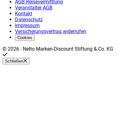
AGB Reisevermittlung
Veranstalter AGB
Kontakt
Datenschutz
Impressum
Versicherungsvertrag widerrufen
Cookies
©
2026
-
Netto Marken-Discount Stiftung & Co. KG
Schließen