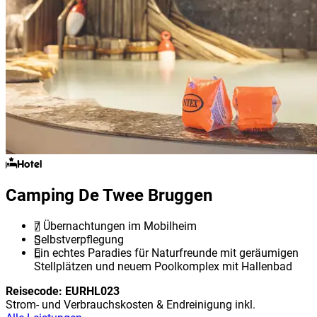
Hotel
Camping De Twee Bruggen
7 Übernachtungen im Mobilheim
Selbstverpflegung
Ein echtes Paradies für Naturfreunde mit geräumigen
Stellplätzen und neuem Poolkomplex mit Hallenbad
Reisecode:
EURHL023
Strom- und Verbrauchskosten & Endreinigung inkl.