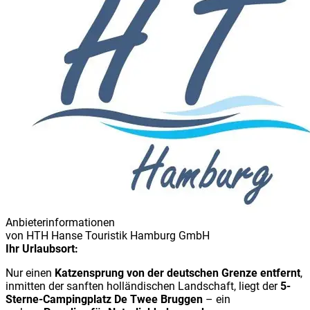
Anbieterinformationen
von
HTH Hanse Touristik Hamburg GmbH
Ihr Urlaubsort:
Nur einen
Katzensprung von der deutschen Grenze entfernt
,
inmitten der sanften holländischen Landschaft, liegt der
5-
Sterne-Campingplatz De Twee Bruggen
– ein