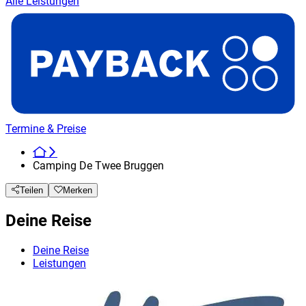
Alle Leistungen
Termine & Preise
Camping De Twee Bruggen
Teilen
Merken
Deine Reise
Deine Reise
Leistungen