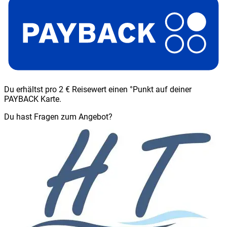
Du erhältst pro 2 € Reisewert einen °Punkt auf deiner
PAYBACK Karte.
Du hast Fragen zum Angebot?