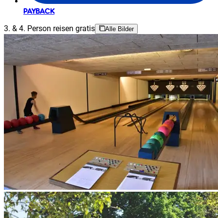
PAYBACK
3. & 4. Person reisen gratis
Alle Bilder