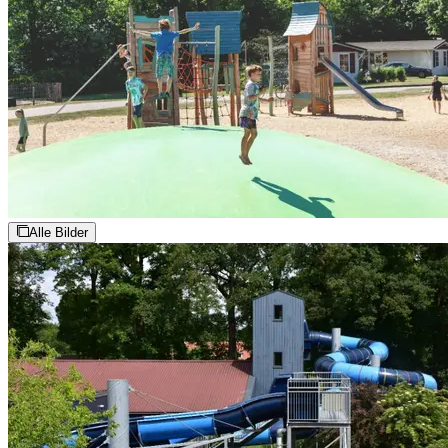
Alle Bilder