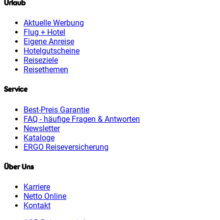
Urlaub
Aktuelle Werbung
Flug + Hotel
Eigene Anreise
Hotelgutscheine
Reiseziele
Reisethemen
Service
Best-Preis Garantie
FAQ - häufige Fragen & Antworten
Newsletter
Kataloge
ERGO Reiseversicherung
Über Uns
Karriere
Netto Online
Kontakt