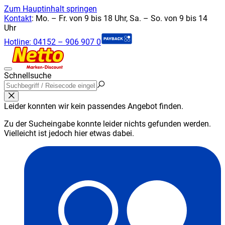
Zum Hauptinhalt springen
Kontakt
:
Mo. – Fr. von 9 bis 18 Uhr, Sa. – So. von 9 bis 14
Uhr
Hotline:
04152 – 906 907 0
Schnellsuche
Leider konnten wir kein passendes Angebot finden.
Zu der Sucheingabe konnte leider nichts gefunden werden.
Vielleicht ist jedoch hier etwas dabei.