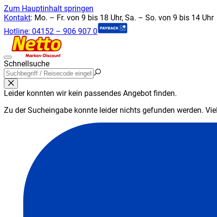
Zum Hauptinhalt springen
Kontakt
:
Mo. – Fr. von 9 bis 18 Uhr, Sa. – So. von 9 bis 14 Uhr
Hotline:
04152 – 906 907 0
Schnellsuche
Leider konnten wir kein passendes Angebot finden.
Zu der Sucheingabe konnte leider nichts gefunden werden. Viell