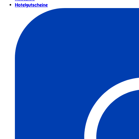
Hotelgutscheine