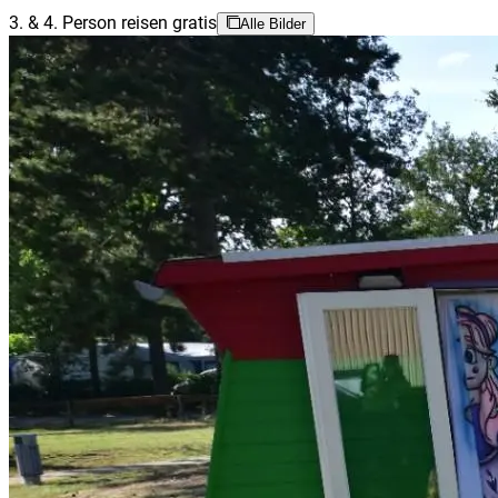
3. & 4. Person reisen gratis
Alle Bilder