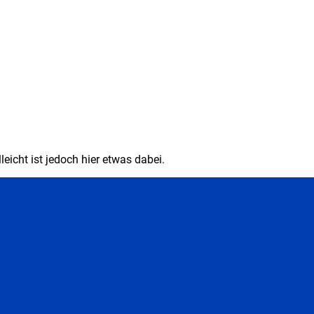
eicht ist jedoch hier etwas dabei.