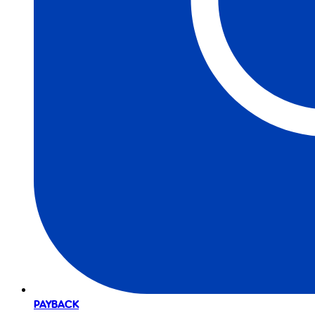
PAYBACK