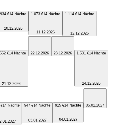
934 €
14
Nächte
1.073 €
14
Nächte
1.114 €
14
Nächte
10.12.2026
11.12.2026
12.12.2026
.552 €
14
Nächte
22.12.2026
23.12.2026
1.531 €
14
Nächte
24.12.2026
21.12.2026
 €
14
Nächte
947 €
14
Nächte
915 €
14
Nächte
05.01.2027
04.01.2027
03.01.2027
2.01.2027