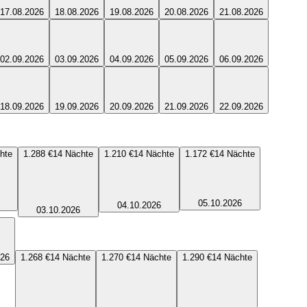
17.08.2026
18.08.2026
19.08.2026
20.08.2026
21.08.2026
02.09.2026
03.09.2026
04.09.2026
05.09.2026
06.09.2026
18.09.2026
19.09.2026
20.09.2026
21.09.2026
22.09.2026
hte
1.288 €
14
Nächte
1.210 €
14
Nächte
1.172 €
14
Nächte
05.10.2026
04.10.2026
03.10.2026
026
1.268 €
14
Nächte
1.270 €
14
Nächte
1.290 €
14
Nächte