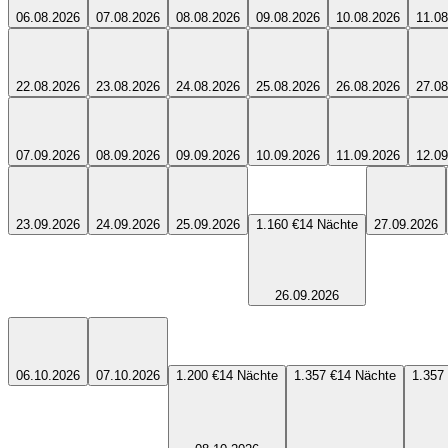
06.08.2026
07.08.2026
08.08.2026
09.08.2026
10.08.2026
11.08
22.08.2026
23.08.2026
24.08.2026
25.08.2026
26.08.2026
27.08
07.09.2026
08.09.2026
09.09.2026
10.09.2026
11.09.2026
12.09
23.09.2026
24.09.2026
25.09.2026
1.160 €
14
Nächte
27.09.2026
26.09.2026
06.10.2026
07.10.2026
1.200 €
14
Nächte
1.357 €
14
Nächte
1.357