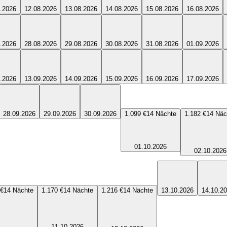
.2026
12.08.2026
13.08.2026
14.08.2026
15.08.2026
16.08.2026
.2026
28.08.2026
29.08.2026
30.08.2026
31.08.2026
01.09.2026
.2026
13.09.2026
14.09.2026
15.09.2026
16.09.2026
17.09.2026
28.09.2026
29.09.2026
30.09.2026
1.099 €
14
Nächte
1.182 €
14
Näc
01.10.2026
02.10.2026
 €
14
Nächte
1.170 €
14
Nächte
1.216 €
14
Nächte
13.10.2026
14.10.2
11.10.2026