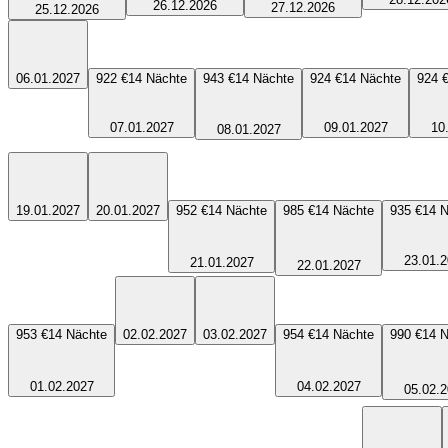
26.12.2026
27.12.2026
25.12.2026
06.01.2027
922 €
14
Nächte
943 €
14
Nächte
924 €
14
Nächte
924 
07.01.2027
09.01.2027
10
08.01.2027
19.01.2027
20.01.2027
952 €
14
Nächte
985 €
14
Nächte
935 €
14
N
23.01.
21.01.2027
22.01.2027
953 €
14
Nächte
02.02.2027
03.02.2027
954 €
14
Nächte
990 €
14
N
01.02.2027
04.02.2027
05.02.