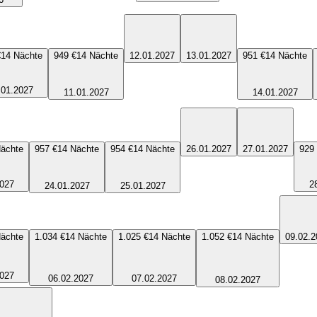
€
14
Nächte
949 €
14
Nächte
12.01.2027
13.01.2027
951 €
14
Nächte
.01.2027
11.01.2027
14.01.2027
ächte
957 €
14
Nächte
954 €
14
Nächte
26.01.2027
27.01.2027
929
2027
2
24.01.2027
25.01.2027
ächte
1.034 €
14
Nächte
1.025 €
14
Nächte
1.052 €
14
Nächte
09.02.2
2027
06.02.2027
07.02.2027
08.02.2027