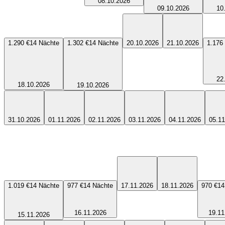
08.10.2026
09.10.2026
10
1.290 €
14
Nächte
1.302 €
14
Nächte
20.10.2026
21.10.2026
1.176
22
18.10.2026
19.10.2026
31.10.2026
01.11.2026
02.11.2026
03.11.2026
04.11.2026
05.11
1.019 €
14
Nächte
977 €
14
Nächte
17.11.2026
18.11.2026
970 €
14
16.11.2026
19.11
15.11.2026