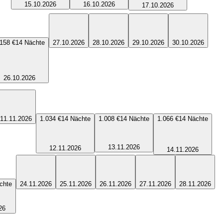
15.10.2026
16.10.2026
17.10.2026
.158 €
14
Nächte
27.10.2026
28.10.2026
29.10.2026
30.10.2026
26.10.2026
11.11.2026
1.034 €
14
Nächte
1.008 €
14
Nächte
1.066 €
14
Nächte
13.11.2026
12.11.2026
14.11.2026
chte
24.11.2026
25.11.2026
26.11.2026
27.11.2026
28.11.2026
26