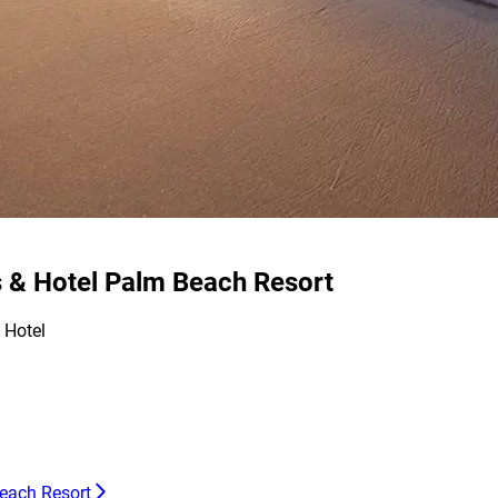
s & Hotel Palm Beach Resort
 Hotel
Beach Resort