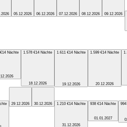
.2026
05.12.2026
06.12.2026
07.12.2026
08.12.2026
09.12.2026
 €
14
Nächte
1.578 €
14
Nächte
1.611 €
14
Nächte
1.599 €
14
Nächte
1
.12.2026
18.12.2026
20.12.2026
19.12.2026
chte
29.12.2026
30.12.2026
1.210 €
14
Nächte
938 €
14
Nächte
994
01.01.2027
0
31.12.2026
6