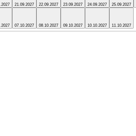
.2027
21.09.2027
22.09.2027
23.09.2027
24.09.2027
25.09.2027
.2027
07.10.2027
08.10.2027
09.10.2027
10.10.2027
11.10.2027