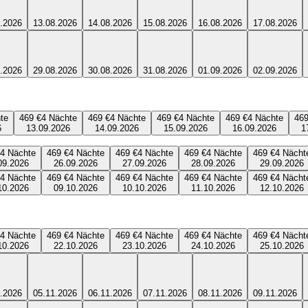
.2026
13.08.2026
14.08.2026
15.08.2026
16.08.2026
17.08.2026
.2026
29.08.2026
30.08.2026
31.08.2026
01.09.2026
02.09.2026
te
469 €
4
Nächte
469 €
4
Nächte
469 €
4
Nächte
469 €
4
Nächte
469
6
13.09.2026
14.09.2026
15.09.2026
16.09.2026
1
4
Nächte
469 €
4
Nächte
469 €
4
Nächte
469 €
4
Nächte
469 €
4
Nächt
09.2026
26.09.2026
27.09.2026
28.09.2026
29.09.2026
4
Nächte
469 €
4
Nächte
469 €
4
Nächte
469 €
4
Nächte
469 €
4
Nächt
10.2026
09.10.2026
10.10.2026
11.10.2026
12.10.2026
4
Nächte
469 €
4
Nächte
469 €
4
Nächte
469 €
4
Nächte
469 €
4
Nächt
10.2026
22.10.2026
23.10.2026
24.10.2026
25.10.2026
.2026
05.11.2026
06.11.2026
07.11.2026
08.11.2026
09.11.2026