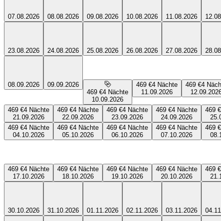
07.08.2026
08.08.2026
09.08.2026
10.08.2026
11.08.2026
12.08
23.08.2026
24.08.2026
25.08.2026
26.08.2026
27.08.2026
28.08
08.09.2026
09.09.2026
469 €
4
Nächte
469 €
4
Näch
469 €
4
Nächte
11.09.2026
12.09.202
10.09.2026
469 €
4
Nächte
469 €
4
Nächte
469 €
4
Nächte
469 €
4
Nächte
469 €
21.09.2026
22.09.2026
23.09.2026
24.09.2026
25.
469 €
4
Nächte
469 €
4
Nächte
469 €
4
Nächte
469 €
4
Nächte
469 €
04.10.2026
05.10.2026
06.10.2026
07.10.2026
08.
469 €
4
Nächte
469 €
4
Nächte
469 €
4
Nächte
469 €
4
Nächte
469 €
17.10.2026
18.10.2026
19.10.2026
20.10.2026
21.
30.10.2026
31.10.2026
01.11.2026
02.11.2026
03.11.2026
04.11