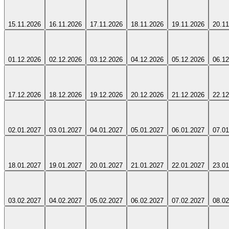
15.11.2026
16.11.2026
17.11.2026
18.11.2026
19.11.2026
20.11
01.12.2026
02.12.2026
03.12.2026
04.12.2026
05.12.2026
06.12
17.12.2026
18.12.2026
19.12.2026
20.12.2026
21.12.2026
22.12
02.01.2027
03.01.2027
04.01.2027
05.01.2027
06.01.2027
07.01
18.01.2027
19.01.2027
20.01.2027
21.01.2027
22.01.2027
23.01
03.02.2027
04.02.2027
05.02.2027
06.02.2027
07.02.2027
08.02