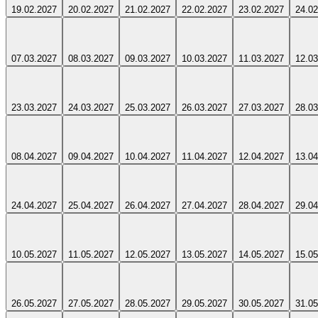
19.02.2027
20.02.2027
21.02.2027
22.02.2027
23.02.2027
24.02
07.03.2027
08.03.2027
09.03.2027
10.03.2027
11.03.2027
12.03
23.03.2027
24.03.2027
25.03.2027
26.03.2027
27.03.2027
28.03
08.04.2027
09.04.2027
10.04.2027
11.04.2027
12.04.2027
13.04
24.04.2027
25.04.2027
26.04.2027
27.04.2027
28.04.2027
29.04
10.05.2027
11.05.2027
12.05.2027
13.05.2027
14.05.2027
15.05
26.05.2027
27.05.2027
28.05.2027
29.05.2027
30.05.2027
31.05