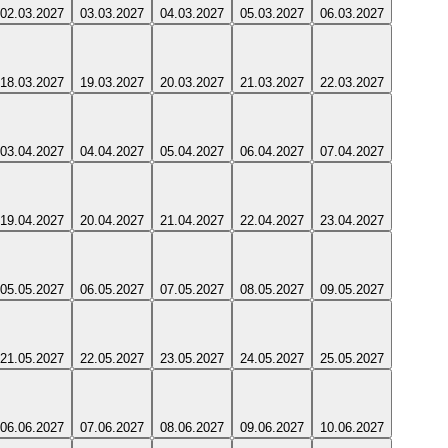
02.03.2027
03.03.2027
04.03.2027
05.03.2027
06.03.2027
18.03.2027
19.03.2027
20.03.2027
21.03.2027
22.03.2027
03.04.2027
04.04.2027
05.04.2027
06.04.2027
07.04.2027
19.04.2027
20.04.2027
21.04.2027
22.04.2027
23.04.2027
05.05.2027
06.05.2027
07.05.2027
08.05.2027
09.05.2027
21.05.2027
22.05.2027
23.05.2027
24.05.2027
25.05.2027
06.06.2027
07.06.2027
08.06.2027
09.06.2027
10.06.2027