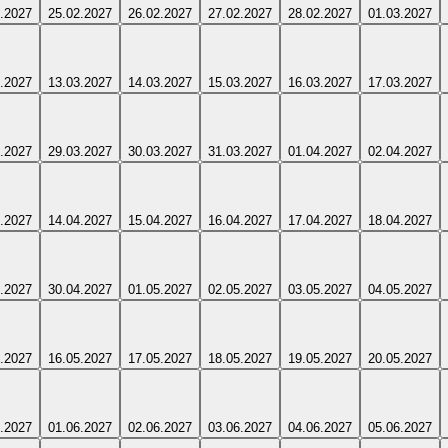
.2027
25.02.2027
26.02.2027
27.02.2027
28.02.2027
01.03.2027
.2027
13.03.2027
14.03.2027
15.03.2027
16.03.2027
17.03.2027
.2027
29.03.2027
30.03.2027
31.03.2027
01.04.2027
02.04.2027
.2027
14.04.2027
15.04.2027
16.04.2027
17.04.2027
18.04.2027
.2027
30.04.2027
01.05.2027
02.05.2027
03.05.2027
04.05.2027
.2027
16.05.2027
17.05.2027
18.05.2027
19.05.2027
20.05.2027
.2027
01.06.2027
02.06.2027
03.06.2027
04.06.2027
05.06.2027