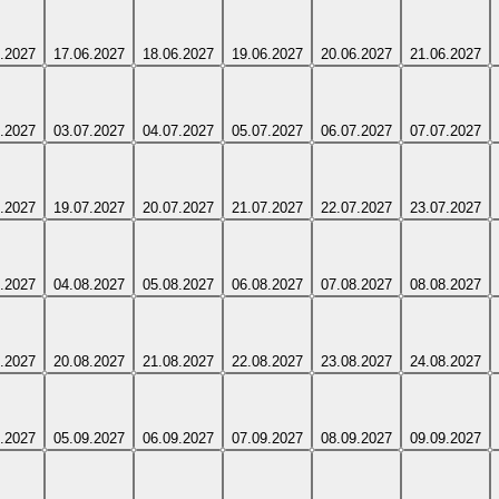
.2027
17.06.2027
18.06.2027
19.06.2027
20.06.2027
21.06.2027
.2027
03.07.2027
04.07.2027
05.07.2027
06.07.2027
07.07.2027
.2027
19.07.2027
20.07.2027
21.07.2027
22.07.2027
23.07.2027
.2027
04.08.2027
05.08.2027
06.08.2027
07.08.2027
08.08.2027
.2027
20.08.2027
21.08.2027
22.08.2027
23.08.2027
24.08.2027
.2027
05.09.2027
06.09.2027
07.09.2027
08.09.2027
09.09.2027