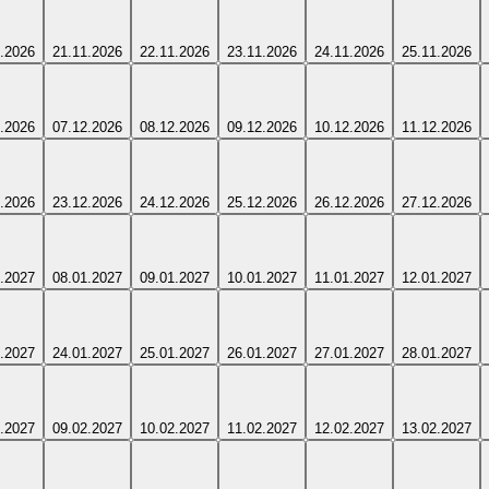
.2026
21.11.2026
22.11.2026
23.11.2026
24.11.2026
25.11.2026
.2026
07.12.2026
08.12.2026
09.12.2026
10.12.2026
11.12.2026
.2026
23.12.2026
24.12.2026
25.12.2026
26.12.2026
27.12.2026
.2027
08.01.2027
09.01.2027
10.01.2027
11.01.2027
12.01.2027
.2027
24.01.2027
25.01.2027
26.01.2027
27.01.2027
28.01.2027
.2027
09.02.2027
10.02.2027
11.02.2027
12.02.2027
13.02.2027