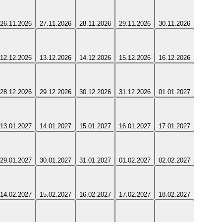
26.11.2026
27.11.2026
28.11.2026
29.11.2026
30.11.2026
12.12.2026
13.12.2026
14.12.2026
15.12.2026
16.12.2026
28.12.2026
29.12.2026
30.12.2026
31.12.2026
01.01.2027
13.01.2027
14.01.2027
15.01.2027
16.01.2027
17.01.2027
29.01.2027
30.01.2027
31.01.2027
01.02.2027
02.02.2027
14.02.2027
15.02.2027
16.02.2027
17.02.2027
18.02.2027