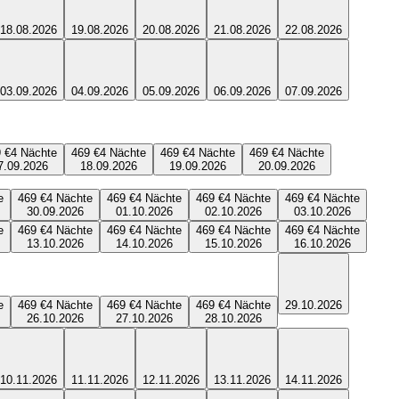
18.08.2026
19.08.2026
20.08.2026
21.08.2026
22.08.2026
03.09.2026
04.09.2026
05.09.2026
06.09.2026
07.09.2026
 €
4
Nächte
469 €
4
Nächte
469 €
4
Nächte
469 €
4
Nächte
7.09.2026
18.09.2026
19.09.2026
20.09.2026
e
469 €
4
Nächte
469 €
4
Nächte
469 €
4
Nächte
469 €
4
Nächte
30.09.2026
01.10.2026
02.10.2026
03.10.2026
e
469 €
4
Nächte
469 €
4
Nächte
469 €
4
Nächte
469 €
4
Nächte
13.10.2026
14.10.2026
15.10.2026
16.10.2026
e
469 €
4
Nächte
469 €
4
Nächte
469 €
4
Nächte
29.10.2026
26.10.2026
27.10.2026
28.10.2026
10.11.2026
11.11.2026
12.11.2026
13.11.2026
14.11.2026