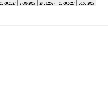
26.09.2027
27.09.2027
28.09.2027
29.09.2027
30.09.2027