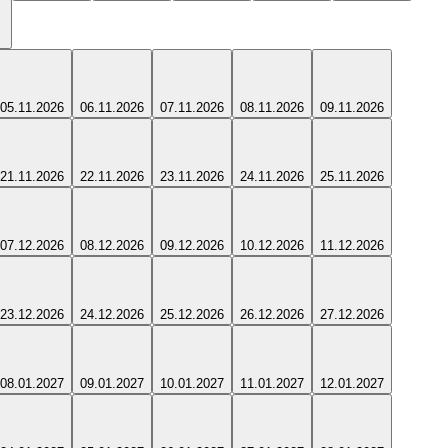
05.11.2026
06.11.2026
07.11.2026
08.11.2026
09.11.2026
21.11.2026
22.11.2026
23.11.2026
24.11.2026
25.11.2026
07.12.2026
08.12.2026
09.12.2026
10.12.2026
11.12.2026
23.12.2026
24.12.2026
25.12.2026
26.12.2026
27.12.2026
08.01.2027
09.01.2027
10.01.2027
11.01.2027
12.01.2027