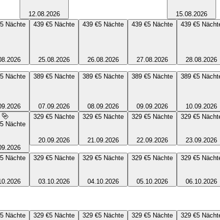
12.08.2026
15.08.2026
5
Nächte
439 €
5
Nächte
439 €
5
Nächte
439 €
5
Nächte
439 €
5
Nächt
08.2026
25.08.2026
26.08.2026
27.08.2026
28.08.2026
5
Nächte
389 €
5
Nächte
389 €
5
Nächte
389 €
5
Nächte
389 €
5
Nächt
09.2026
07.09.2026
08.09.2026
09.09.2026
10.09.2026
329 €
5
Nächte
329 €
5
Nächte
329 €
5
Nächte
329 €
5
Nächt
5
Nächte
20.09.2026
21.09.2026
22.09.2026
23.09.2026
09.2026
5
Nächte
329 €
5
Nächte
329 €
5
Nächte
329 €
5
Nächte
329 €
5
Nächt
10.2026
03.10.2026
04.10.2026
05.10.2026
06.10.2026
5
Nächte
329 €
5
Nächte
329 €
5
Nächte
329 €
5
Nächte
329 €
5
Nächt