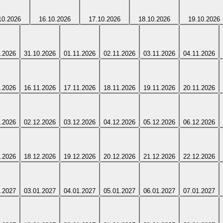
10.2026
16.10.2026
17.10.2026
18.10.2026
19.10.2026
.2026
31.10.2026
01.11.2026
02.11.2026
03.11.2026
04.11.2026
.2026
16.11.2026
17.11.2026
18.11.2026
19.11.2026
20.11.2026
.2026
02.12.2026
03.12.2026
04.12.2026
05.12.2026
06.12.2026
.2026
18.12.2026
19.12.2026
20.12.2026
21.12.2026
22.12.2026
.2027
03.01.2027
04.01.2027
05.01.2027
06.01.2027
07.01.2027