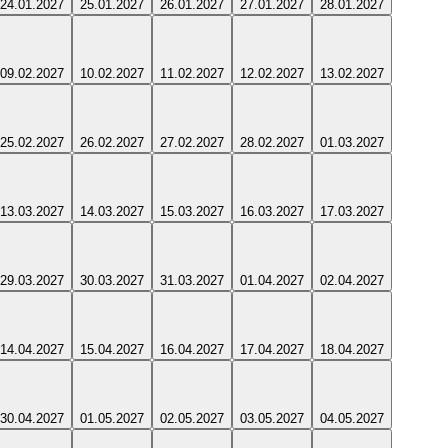
24.01.2027
25.01.2027
26.01.2027
27.01.2027
28.01.2027
09.02.2027
10.02.2027
11.02.2027
12.02.2027
13.02.2027
25.02.2027
26.02.2027
27.02.2027
28.02.2027
01.03.2027
13.03.2027
14.03.2027
15.03.2027
16.03.2027
17.03.2027
29.03.2027
30.03.2027
31.03.2027
01.04.2027
02.04.2027
14.04.2027
15.04.2027
16.04.2027
17.04.2027
18.04.2027
30.04.2027
01.05.2027
02.05.2027
03.05.2027
04.05.2027