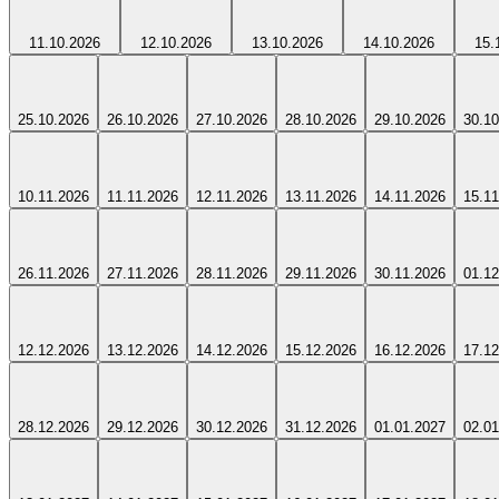
11.10.2026
12.10.2026
13.10.2026
14.10.2026
15.
25.10.2026
26.10.2026
27.10.2026
28.10.2026
29.10.2026
30.10
10.11.2026
11.11.2026
12.11.2026
13.11.2026
14.11.2026
15.11
26.11.2026
27.11.2026
28.11.2026
29.11.2026
30.11.2026
01.12
12.12.2026
13.12.2026
14.12.2026
15.12.2026
16.12.2026
17.12
28.12.2026
29.12.2026
30.12.2026
31.12.2026
01.01.2027
02.01