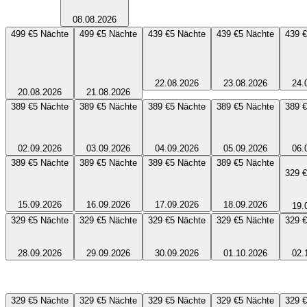
08.08.2026
499 €
5
Nächte
499 €
5
Nächte
439 €
5
Nächte
439 €
5
Nächte
439 €
22.08.2026
23.08.2026
24.
20.08.2026
21.08.2026
389 €
5
Nächte
389 €
5
Nächte
389 €
5
Nächte
389 €
5
Nächte
389 €
02.09.2026
03.09.2026
04.09.2026
05.09.2026
06.
389 €
5
Nächte
389 €
5
Nächte
389 €
5
Nächte
389 €
5
Nächte
329 €
15.09.2026
16.09.2026
17.09.2026
18.09.2026
19.
329 €
5
Nächte
329 €
5
Nächte
329 €
5
Nächte
329 €
5
Nächte
329 €
28.09.2026
29.09.2026
30.09.2026
01.10.2026
02.
329 €
5
Nächte
329 €
5
Nächte
329 €
5
Nächte
329 €
5
Nächte
329 €