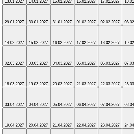
13.01.2027
14.01.2027
15.01.2027
16.01.2027
17.01.2027
18.01
29.01.2027
30.01.2027
31.01.2027
01.02.2027
02.02.2027
03.02
14.02.2027
15.02.2027
16.02.2027
17.02.2027
18.02.2027
19.02
02.03.2027
03.03.2027
04.03.2027
05.03.2027
06.03.2027
07.03
18.03.2027
19.03.2027
20.03.2027
21.03.2027
22.03.2027
23.03
03.04.2027
04.04.2027
05.04.2027
06.04.2027
07.04.2027
08.04
19.04.2027
20.04.2027
21.04.2027
22.04.2027
23.04.2027
24.04