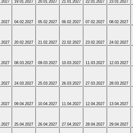
.2027
19.01.2027
20.01.2027
21.01.2027
22.01.2027
23.01.2027
.2027
04.02.2027
05.02.2027
06.02.2027
07.02.2027
08.02.2027
.2027
20.02.2027
21.02.2027
22.02.2027
23.02.2027
24.02.2027
.2027
08.03.2027
09.03.2027
10.03.2027
11.03.2027
12.03.2027
.2027
24.03.2027
25.03.2027
26.03.2027
27.03.2027
28.03.2027
.2027
09.04.2027
10.04.2027
11.04.2027
12.04.2027
13.04.2027
.2027
25.04.2027
26.04.2027
27.04.2027
28.04.2027
29.04.2027