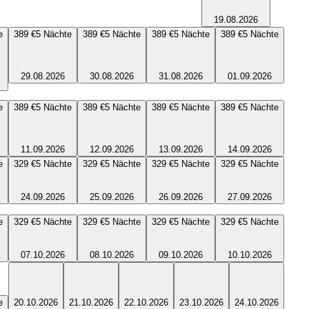
19.08.2026
e
389 €
5
Nächte
389 €
5
Nächte
389 €
5
Nächte
389 €
5
Nächte
29.08.2026
30.08.2026
31.08.2026
01.09.2026
e
389 €
5
Nächte
389 €
5
Nächte
389 €
5
Nächte
389 €
5
Nächte
11.09.2026
12.09.2026
13.09.2026
14.09.2026
e
329 €
5
Nächte
329 €
5
Nächte
329 €
5
Nächte
329 €
5
Nächte
24.09.2026
25.09.2026
26.09.2026
27.09.2026
e
329 €
5
Nächte
329 €
5
Nächte
329 €
5
Nächte
329 €
5
Nächte
07.10.2026
08.10.2026
09.10.2026
10.10.2026
e
20.10.2026
21.10.2026
22.10.2026
23.10.2026
24.10.2026