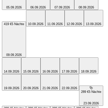
05.09.2026
06.09.2026
07.09.2026
08.09.2026
419 €
5
Nächte
10.09.2026
11.09.2026
12.09.2026
13.09.2026
09.09.2026
14.09.2026
15.09.2026
16.09.2026
17.09.2026
18.09.2026
19.09.2026
20.09.2026
21.09.2026
22.09.2026
289 €
5
Nächte
23.09.2026