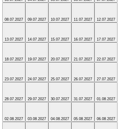
08.07.2027
09.07.2027
10.07.2027
11.07.2027
12.07.2027
13.07.2027
14.07.2027
15.07.2027
16.07.2027
17.07.2027
18.07.2027
19.07.2027
20.07.2027
21.07.2027
22.07.2027
23.07.2027
24.07.2027
25.07.2027
26.07.2027
27.07.2027
28.07.2027
29.07.2027
30.07.2027
31.07.2027
01.08.2027
02.08.2027
03.08.2027
04.08.2027
05.08.2027
06.08.2027