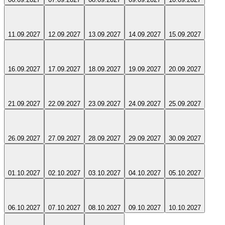
11.09.2027
12.09.2027
13.09.2027
14.09.2027
15.09.2027
16.09.2027
17.09.2027
18.09.2027
19.09.2027
20.09.2027
21.09.2027
22.09.2027
23.09.2027
24.09.2027
25.09.2027
26.09.2027
27.09.2027
28.09.2027
29.09.2027
30.09.2027
01.10.2027
02.10.2027
03.10.2027
04.10.2027
05.10.2027
06.10.2027
07.10.2027
08.10.2027
09.10.2027
10.10.2027