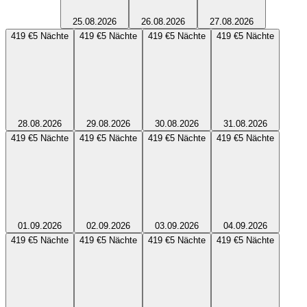
25.08.2026
26.08.2026
27.08.2026
419 €
5
Nächte
419 €
5
Nächte
419 €
5
Nächte
419 €
5
Nächte
28.08.2026
29.08.2026
30.08.2026
31.08.2026
419 €
5
Nächte
419 €
5
Nächte
419 €
5
Nächte
419 €
5
Nächte
01.09.2026
02.09.2026
03.09.2026
04.09.2026
419 €
5
Nächte
419 €
5
Nächte
419 €
5
Nächte
419 €
5
Nächte