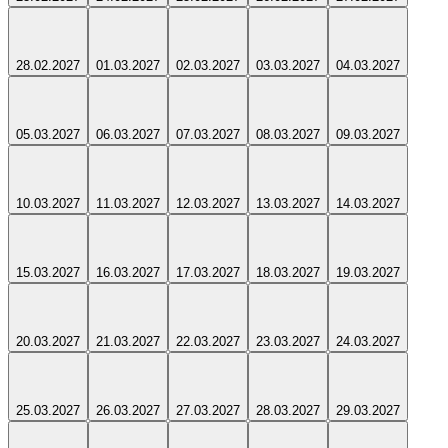
28.02.2027
01.03.2027
02.03.2027
03.03.2027
04.03.2027
05.03.2027
06.03.2027
07.03.2027
08.03.2027
09.03.2027
10.03.2027
11.03.2027
12.03.2027
13.03.2027
14.03.2027
15.03.2027
16.03.2027
17.03.2027
18.03.2027
19.03.2027
20.03.2027
21.03.2027
22.03.2027
23.03.2027
24.03.2027
25.03.2027
26.03.2027
27.03.2027
28.03.2027
29.03.2027