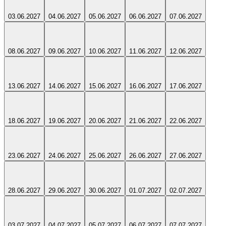
03.06.2027
04.06.2027
05.06.2027
06.06.2027
07.06.2027
08.06.2027
09.06.2027
10.06.2027
11.06.2027
12.06.2027
13.06.2027
14.06.2027
15.06.2027
16.06.2027
17.06.2027
18.06.2027
19.06.2027
20.06.2027
21.06.2027
22.06.2027
23.06.2027
24.06.2027
25.06.2027
26.06.2027
27.06.2027
28.06.2027
29.06.2027
30.06.2027
01.07.2027
02.07.2027
03.07.2027
04.07.2027
05.07.2027
06.07.2027
07.07.2027