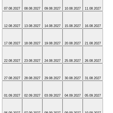
07.08.2027
08.08.2027
09.08.2027
10.08.2027
11.08.2027
12.08.2027
13.08.2027
14.08.2027
15.08.2027
16.08.2027
17.08.2027
18.08.2027
19.08.2027
20.08.2027
21.08.2027
22.08.2027
23.08.2027
24.08.2027
25.08.2027
26.08.2027
27.08.2027
28.08.2027
29.08.2027
30.08.2027
31.08.2027
01.09.2027
02.09.2027
03.09.2027
04.09.2027
05.09.2027
06.09.2027
07.09.2027
08.09.2027
09.09.2027
10.09.2027