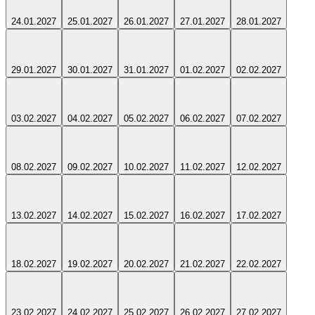
24.01.2027
25.01.2027
26.01.2027
27.01.2027
28.01.2027
29.01.2027
30.01.2027
31.01.2027
01.02.2027
02.02.2027
03.02.2027
04.02.2027
05.02.2027
06.02.2027
07.02.2027
08.02.2027
09.02.2027
10.02.2027
11.02.2027
12.02.2027
13.02.2027
14.02.2027
15.02.2027
16.02.2027
17.02.2027
18.02.2027
19.02.2027
20.02.2027
21.02.2027
22.02.2027
23.02.2027
24.02.2027
25.02.2027
26.02.2027
27.02.2027