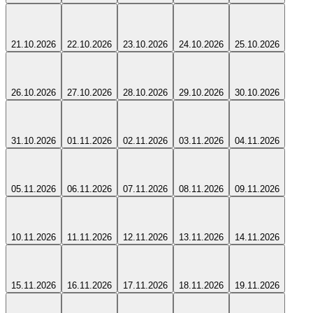
21.10.2026
22.10.2026
23.10.2026
24.10.2026
25.10.2026
26.10.2026
27.10.2026
28.10.2026
29.10.2026
30.10.2026
31.10.2026
01.11.2026
02.11.2026
03.11.2026
04.11.2026
05.11.2026
06.11.2026
07.11.2026
08.11.2026
09.11.2026
10.11.2026
11.11.2026
12.11.2026
13.11.2026
14.11.2026
15.11.2026
16.11.2026
17.11.2026
18.11.2026
19.11.2026