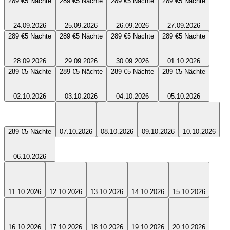
289 €
5
Nächte
289 €
5
Nächte
289 €
5
Nächte
289 €
5
Nächte
24.09.2026
25.09.2026
26.09.2026
27.09.2026
289 €
5
Nächte
289 €
5
Nächte
289 €
5
Nächte
289 €
5
Nächte
28.09.2026
29.09.2026
30.09.2026
01.10.2026
289 €
5
Nächte
289 €
5
Nächte
289 €
5
Nächte
289 €
5
Nächte
02.10.2026
03.10.2026
04.10.2026
05.10.2026
289 €
5
Nächte
07.10.2026
08.10.2026
09.10.2026
10.10.2026
06.10.2026
11.10.2026
12.10.2026
13.10.2026
14.10.2026
15.10.2026
16.10.2026
17.10.2026
18.10.2026
19.10.2026
20.10.2026