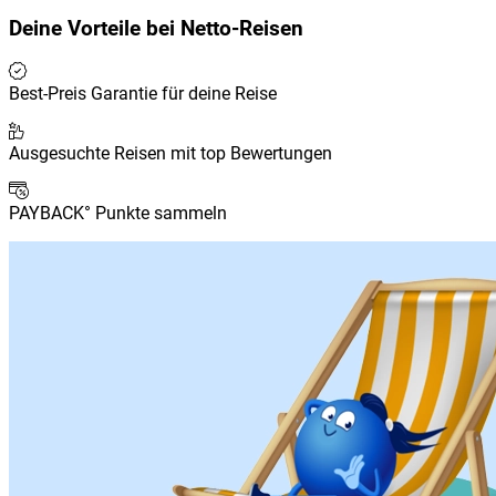
Deine Vorteile bei
Netto-Reisen
Best-Preis Garantie für deine Reise
Ausgesuchte Reisen mit top Bewertungen
PAYBACK° Punkte sammeln