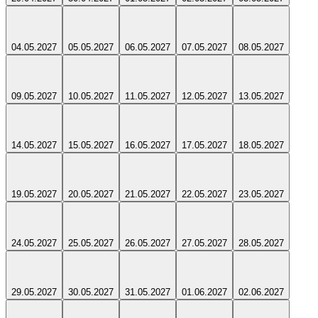
04.05.2027
05.05.2027
06.05.2027
07.05.2027
08.05.2027
09.05.2027
10.05.2027
11.05.2027
12.05.2027
13.05.2027
14.05.2027
15.05.2027
16.05.2027
17.05.2027
18.05.2027
19.05.2027
20.05.2027
21.05.2027
22.05.2027
23.05.2027
24.05.2027
25.05.2027
26.05.2027
27.05.2027
28.05.2027
29.05.2027
30.05.2027
31.05.2027
01.06.2027
02.06.2027