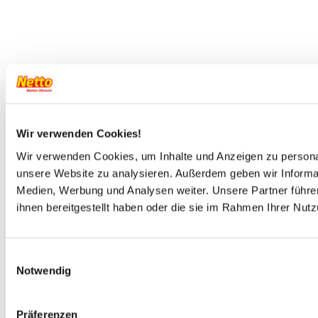
Wir verwenden Cookies!
Wir verwenden Cookies, um Inhalte und Anzeigen zu personali
unsere Website zu analysieren. Außerdem geben wir Informat
Medien, Werbung und Analysen weiter. Unsere Partner führe
ihnen bereitgestellt haben oder die sie im Rahmen Ihrer Nu
Einwilligungsauswahl
Notwendig
Präferenzen