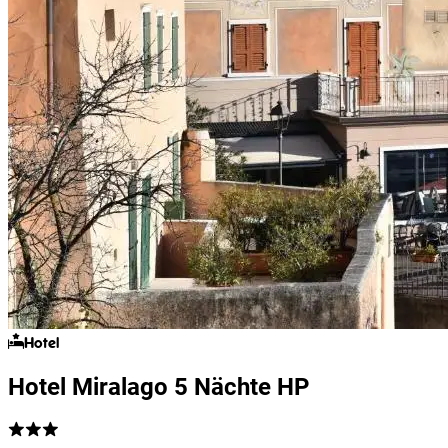
Hotel
Hotel Miralago 5 Nächte HP