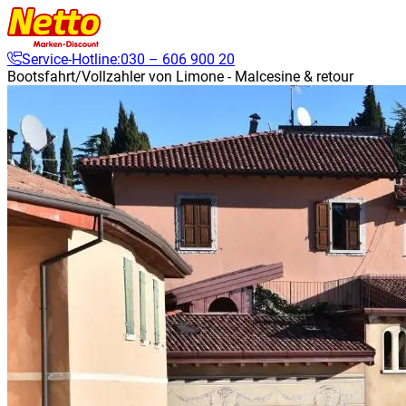
Service-Hotline:
030 – 606 900 20
Bootsfahrt/Vollzahler von Limone - Malcesine & retour