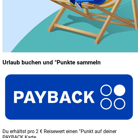
Urlaub buchen und °Punkte sammeln
Du erhältst pro 2 € Reisewert einen °Punkt auf deiner
PAYBACK Karte.