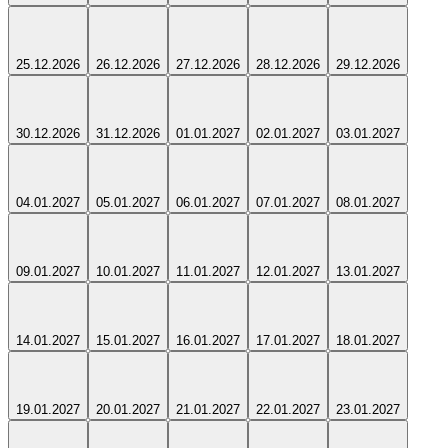
25.12.2026
26.12.2026
27.12.2026
28.12.2026
29.12.2026
30.12.2026
31.12.2026
01.01.2027
02.01.2027
03.01.2027
04.01.2027
05.01.2027
06.01.2027
07.01.2027
08.01.2027
09.01.2027
10.01.2027
11.01.2027
12.01.2027
13.01.2027
14.01.2027
15.01.2027
16.01.2027
17.01.2027
18.01.2027
19.01.2027
20.01.2027
21.01.2027
22.01.2027
23.01.2027