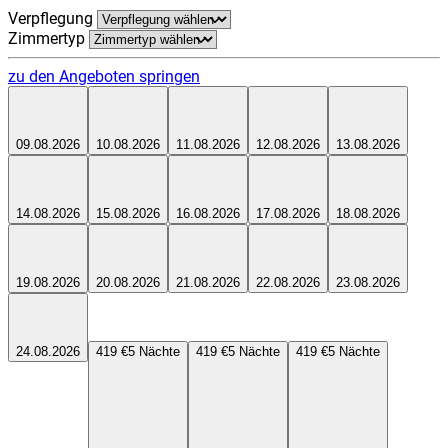
Verpflegung
Zimmertyp
zu den Angeboten springen
09.08.2026
10.08.2026
11.08.2026
12.08.2026
13.08.2026
14.08.2026
15.08.2026
16.08.2026
17.08.2026
18.08.2026
19.08.2026
20.08.2026
21.08.2026
22.08.2026
23.08.2026
24.08.2026
419 €
5
Nächte
419 €
5
Nächte
419 €
5
Nächte