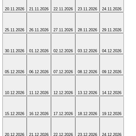
20.11.2026
21.11.2026
22.11.2026
23.11.2026
24.11.2026
25.11.2026
26.11.2026
27.11.2026
28.11.2026
29.11.2026
30.11.2026
01.12.2026
02.12.2026
03.12.2026
04.12.2026
05.12.2026
06.12.2026
07.12.2026
08.12.2026
09.12.2026
10.12.2026
11.12.2026
12.12.2026
13.12.2026
14.12.2026
15.12.2026
16.12.2026
17.12.2026
18.12.2026
19.12.2026
20.12.2026
21.12.2026
22.12.2026
23.12.2026
24.12.2026