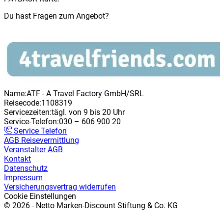
Du hast Fragen zum Angebot?
Name:
ATF - A Travel Factory GmbH/SRL
Reisecode:
1108319
Servicezeiten:
tägl. von 9 bis 20 Uhr
Service-Telefon:
030 – 606 900 20
Service Telefon
AGB Reisevermittlung
Veranstalter AGB
Kontakt
Datenschutz
Impressum
Versicherungsvertrag widerrufen
Cookie Einstellungen
©
2026
-
Netto Marken-Discount Stiftung & Co. KG