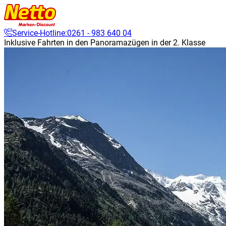
Service-Hotline:
0261 - 983 640 04
Inklusive Fahrten in den Panoramazügen in der 2. Klasse