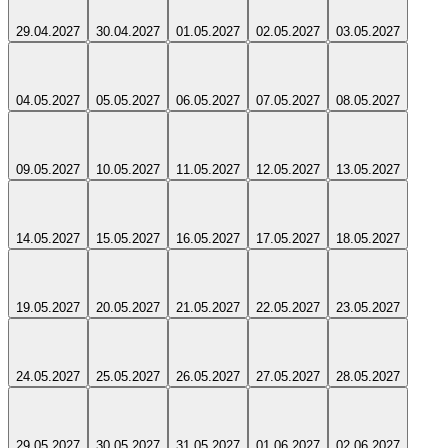
29.04.2027
30.04.2027
01.05.2027
02.05.2027
03.05.2027
04.05.2027
05.05.2027
06.05.2027
07.05.2027
08.05.2027
09.05.2027
10.05.2027
11.05.2027
12.05.2027
13.05.2027
14.05.2027
15.05.2027
16.05.2027
17.05.2027
18.05.2027
19.05.2027
20.05.2027
21.05.2027
22.05.2027
23.05.2027
24.05.2027
25.05.2027
26.05.2027
27.05.2027
28.05.2027
29.05.2027
30.05.2027
31.05.2027
01.06.2027
02.06.2027