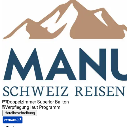
Doppelzimmer Superior Balkon
Verpflegung laut Programm
Hotelbeschreibung