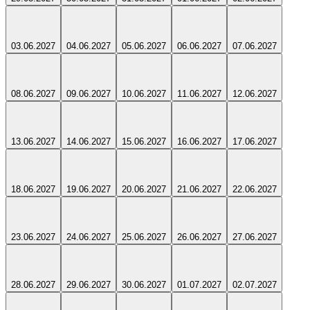
03.06.2027
04.06.2027
05.06.2027
06.06.2027
07.06.2027
08.06.2027
09.06.2027
10.06.2027
11.06.2027
12.06.2027
13.06.2027
14.06.2027
15.06.2027
16.06.2027
17.06.2027
18.06.2027
19.06.2027
20.06.2027
21.06.2027
22.06.2027
23.06.2027
24.06.2027
25.06.2027
26.06.2027
27.06.2027
28.06.2027
29.06.2027
30.06.2027
01.07.2027
02.07.2027