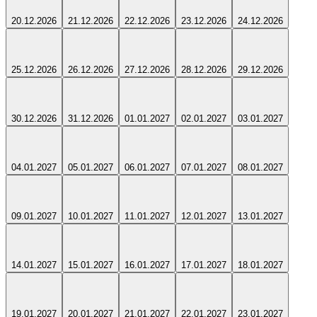
20.12.2026
21.12.2026
22.12.2026
23.12.2026
24.12.2026
25.12.2026
26.12.2026
27.12.2026
28.12.2026
29.12.2026
30.12.2026
31.12.2026
01.01.2027
02.01.2027
03.01.2027
04.01.2027
05.01.2027
06.01.2027
07.01.2027
08.01.2027
09.01.2027
10.01.2027
11.01.2027
12.01.2027
13.01.2027
14.01.2027
15.01.2027
16.01.2027
17.01.2027
18.01.2027
19.01.2027
20.01.2027
21.01.2027
22.01.2027
23.01.2027