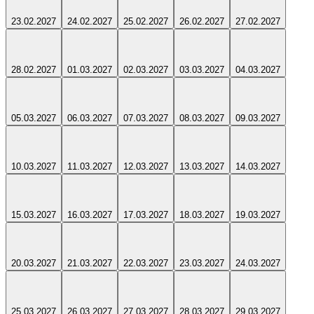
23.02.2027
24.02.2027
25.02.2027
26.02.2027
27.02.2027
28.02.2027
01.03.2027
02.03.2027
03.03.2027
04.03.2027
05.03.2027
06.03.2027
07.03.2027
08.03.2027
09.03.2027
10.03.2027
11.03.2027
12.03.2027
13.03.2027
14.03.2027
15.03.2027
16.03.2027
17.03.2027
18.03.2027
19.03.2027
20.03.2027
21.03.2027
22.03.2027
23.03.2027
24.03.2027
25.03.2027
26.03.2027
27.03.2027
28.03.2027
29.03.2027