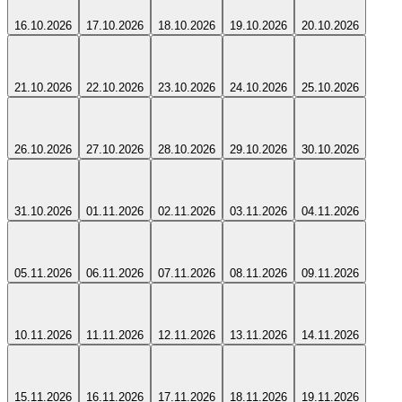
16.10.2026
17.10.2026
18.10.2026
19.10.2026
20.10.2026
21.10.2026
22.10.2026
23.10.2026
24.10.2026
25.10.2026
26.10.2026
27.10.2026
28.10.2026
29.10.2026
30.10.2026
31.10.2026
01.11.2026
02.11.2026
03.11.2026
04.11.2026
05.11.2026
06.11.2026
07.11.2026
08.11.2026
09.11.2026
10.11.2026
11.11.2026
12.11.2026
13.11.2026
14.11.2026
15.11.2026
16.11.2026
17.11.2026
18.11.2026
19.11.2026