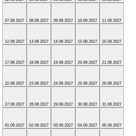
07.08.2027
08.08.2027
09.08.2027
10.08.2027
11.08.2027
12.08.2027
13.08.2027
14.08.2027
15.08.2027
16.08.2027
17.08.2027
18.08.2027
19.08.2027
20.08.2027
21.08.2027
22.08.2027
23.08.2027
24.08.2027
25.08.2027
26.08.2027
27.08.2027
28.08.2027
29.08.2027
30.08.2027
31.08.2027
01.09.2027
02.09.2027
03.09.2027
04.09.2027
05.09.2027