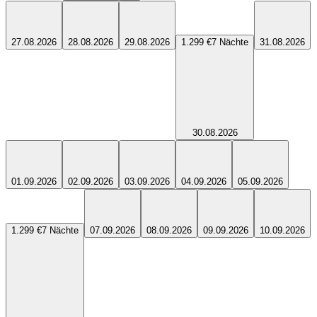
27.08.2026
28.08.2026
29.08.2026
1.299 €
7
Nächte
31.08.2026
30.08.2026
01.09.2026
02.09.2026
03.09.2026
04.09.2026
05.09.2026
1.299 €
7
Nächte
07.09.2026
08.09.2026
09.09.2026
10.09.2026