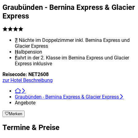
Graubünden - Bernina Express & Glacier
Express
7 Nächte im Doppelzimmer inkl. Bernina Express und
Glacier Express
Halbpension
Fahrt in der 2. Klasse im Bernina Express und Glacier
Express inklusive
Reisecode:
NET2608
zur Hotel Beschreibung
Graubünden - Bernina Express & Glacier Express
Angebote
Merken
Termine & Preise