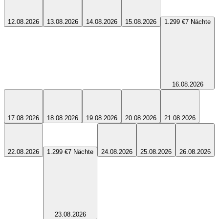
12.08.2026
13.08.2026
14.08.2026
15.08.2026
1.299 €
7
Nächte
16.08.2026
17.08.2026
18.08.2026
19.08.2026
20.08.2026
21.08.2026
22.08.2026
1.299 €
7
Nächte
24.08.2026
25.08.2026
26.08.2026
23.08.2026