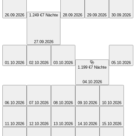
26.09.2026
1.249 €
7
Nächte
28.09.2026
29.09.2026
30.09.2026
27.09.2026
01.10.2026
02.10.2026
03.10.2026
05.10.2026
1.199 €
7
Nächte
04.10.2026
06.10.2026
07.10.2026
08.10.2026
09.10.2026
10.10.2026
11.10.2026
12.10.2026
13.10.2026
14.10.2026
15.10.2026