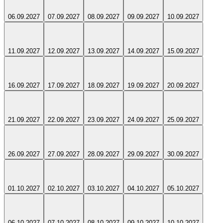
06.09.2027
07.09.2027
08.09.2027
09.09.2027
10.09.2027
11.09.2027
12.09.2027
13.09.2027
14.09.2027
15.09.2027
16.09.2027
17.09.2027
18.09.2027
19.09.2027
20.09.2027
21.09.2027
22.09.2027
23.09.2027
24.09.2027
25.09.2027
26.09.2027
27.09.2027
28.09.2027
29.09.2027
30.09.2027
01.10.2027
02.10.2027
03.10.2027
04.10.2027
05.10.2027
06.10.2027
07.10.2027
08.10.2027
09.10.2027
10.10.2027