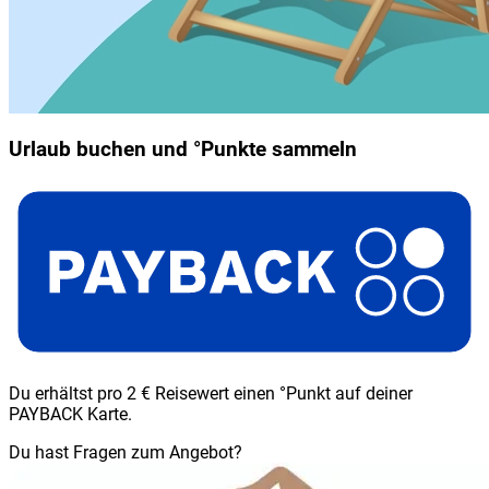
Urlaub buchen und °Punkte sammeln
Du erhältst pro 2 € Reisewert einen °Punkt auf deiner
PAYBACK Karte.
Du hast Fragen zum Angebot?