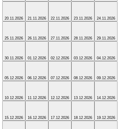
20.11.2026
21.11.2026
22.11.2026
23.11.2026
24.11.2026
25.11.2026
26.11.2026
27.11.2026
28.11.2026
29.11.2026
30.11.2026
01.12.2026
02.12.2026
03.12.2026
04.12.2026
05.12.2026
06.12.2026
07.12.2026
08.12.2026
09.12.2026
10.12.2026
11.12.2026
12.12.2026
13.12.2026
14.12.2026
15.12.2026
16.12.2026
17.12.2026
18.12.2026
19.12.2026