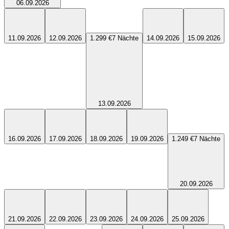
06.09.2026
11.09.2026
12.09.2026
1.299 €
7
Nächte
14.09.2026
15.09.2026
13.09.2026
16.09.2026
17.09.2026
18.09.2026
19.09.2026
1.249 €
7
Nächte
20.09.2026
21.09.2026
22.09.2026
23.09.2026
24.09.2026
25.09.2026