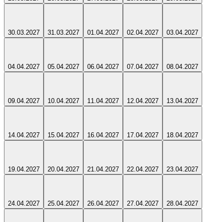
30.03.2027
31.03.2027
01.04.2027
02.04.2027
03.04.2027
04.04.2027
05.04.2027
06.04.2027
07.04.2027
08.04.2027
09.04.2027
10.04.2027
11.04.2027
12.04.2027
13.04.2027
14.04.2027
15.04.2027
16.04.2027
17.04.2027
18.04.2027
19.04.2027
20.04.2027
21.04.2027
22.04.2027
23.04.2027
24.04.2027
25.04.2027
26.04.2027
27.04.2027
28.04.2027