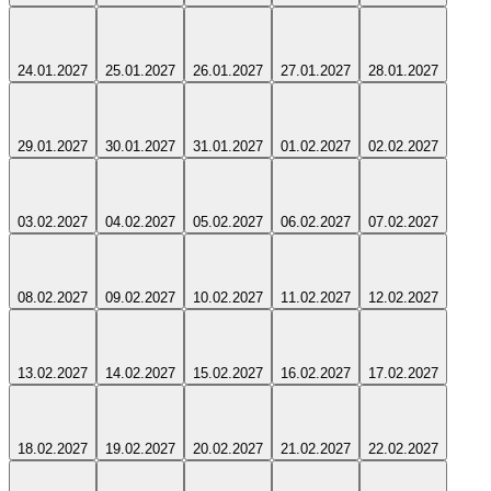
24.01.2027
25.01.2027
26.01.2027
27.01.2027
28.01.2027
29.01.2027
30.01.2027
31.01.2027
01.02.2027
02.02.2027
03.02.2027
04.02.2027
05.02.2027
06.02.2027
07.02.2027
08.02.2027
09.02.2027
10.02.2027
11.02.2027
12.02.2027
13.02.2027
14.02.2027
15.02.2027
16.02.2027
17.02.2027
18.02.2027
19.02.2027
20.02.2027
21.02.2027
22.02.2027