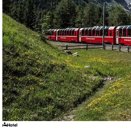
Hotel