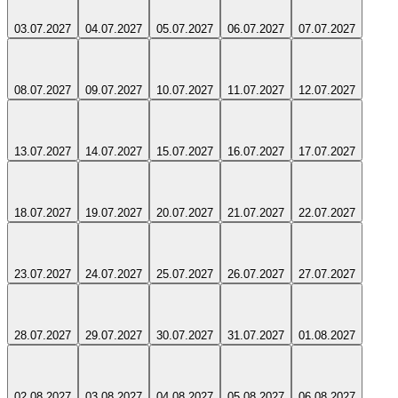
03.07.2027
04.07.2027
05.07.2027
06.07.2027
07.07.2027
08.07.2027
09.07.2027
10.07.2027
11.07.2027
12.07.2027
13.07.2027
14.07.2027
15.07.2027
16.07.2027
17.07.2027
18.07.2027
19.07.2027
20.07.2027
21.07.2027
22.07.2027
23.07.2027
24.07.2027
25.07.2027
26.07.2027
27.07.2027
28.07.2027
29.07.2027
30.07.2027
31.07.2027
01.08.2027
02.08.2027
03.08.2027
04.08.2027
05.08.2027
06.08.2027