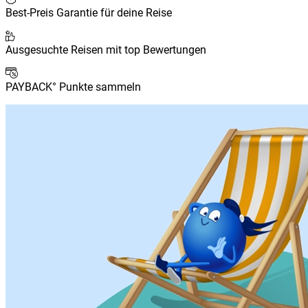
Best-Preis Garantie für deine Reise
Ausgesuchte Reisen mit top Bewertungen
PAYBACK° Punkte sammeln