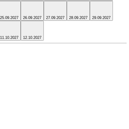
25.09.2027
26.09.2027
27.09.2027
28.09.2027
29.09.2027
11.10.2027
12.10.2027