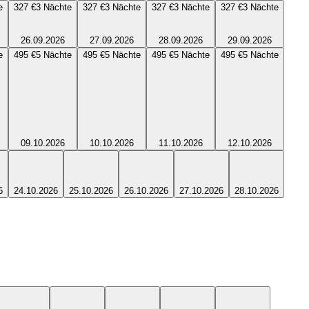
e
327 €
3
Nächte
327 €
3
Nächte
327 €
3
Nächte
327 €
3
Nächte
26.09.2026
27.09.2026
28.09.2026
29.09.2026
e
495 €
5
Nächte
495 €
5
Nächte
495 €
5
Nächte
495 €
5
Nächte
09.10.2026
10.10.2026
11.10.2026
12.10.2026
6
24.10.2026
25.10.2026
26.10.2026
27.10.2026
28.10.2026