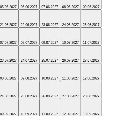
05.06.2027
06.06.2027
07.06.2027
08.06.2027
09.06.2027
21.06.2027
22.06.2027
23.06.2027
24.06.2027
25.06.2027
07.07.2027
08.07.2027
09.07.2027
10.07.2027
11.07.2027
23.07.2027
24.07.2027
25.07.2027
26.07.2027
27.07.2027
08.08.2027
09.08.2027
10.08.2027
11.08.2027
12.08.2027
24.08.2027
25.08.2027
26.08.2027
27.08.2027
28.08.2027
09.09.2027
10.09.2027
11.09.2027
12.09.2027
13.09.2027