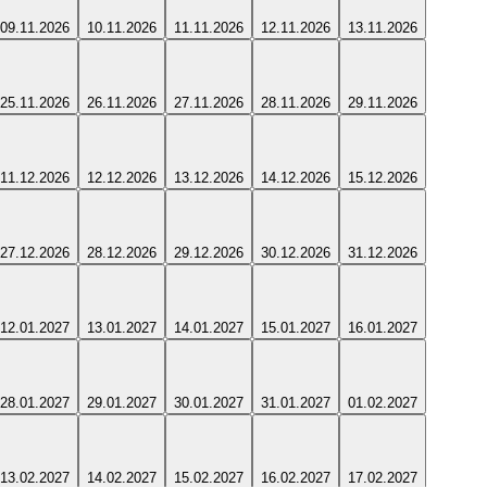
09.11.2026
10.11.2026
11.11.2026
12.11.2026
13.11.2026
25.11.2026
26.11.2026
27.11.2026
28.11.2026
29.11.2026
11.12.2026
12.12.2026
13.12.2026
14.12.2026
15.12.2026
27.12.2026
28.12.2026
29.12.2026
30.12.2026
31.12.2026
12.01.2027
13.01.2027
14.01.2027
15.01.2027
16.01.2027
28.01.2027
29.01.2027
30.01.2027
31.01.2027
01.02.2027
13.02.2027
14.02.2027
15.02.2027
16.02.2027
17.02.2027