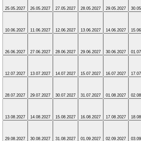
25.05.2027
26.05.2027
27.05.2027
28.05.2027
29.05.2027
30.05
10.06.2027
11.06.2027
12.06.2027
13.06.2027
14.06.2027
15.06
26.06.2027
27.06.2027
28.06.2027
29.06.2027
30.06.2027
01.07
12.07.2027
13.07.2027
14.07.2027
15.07.2027
16.07.2027
17.07
28.07.2027
29.07.2027
30.07.2027
31.07.2027
01.08.2027
02.08
13.08.2027
14.08.2027
15.08.2027
16.08.2027
17.08.2027
18.08
29.08.2027
30.08.2027
31.08.2027
01.09.2027
02.09.2027
03.09