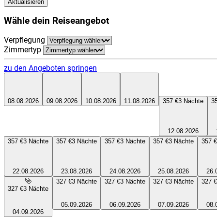
Aktualisieren
Wähle dein Reiseangebot
Verpflegung
Zimmertyp
zu den Angeboten springen
08.08.2026
09.08.2026
10.08.2026
11.08.2026
357 €
3
Nächte
3
12.08.2026
357 €
3
Nächte
357 €
3
Nächte
357 €
3
Nächte
357 €
3
Nächte
357 €
22.08.2026
23.08.2026
24.08.2026
25.08.2026
26.
327 €
3
Nächte
327 €
3
Nächte
327 €
3
Nächte
327 €
327 €
3
Nächte
05.09.2026
06.09.2026
07.09.2026
08.
04.09.2026