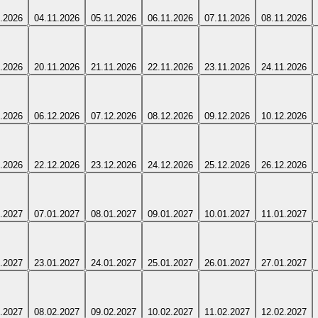
.2026
04.11.2026
05.11.2026
06.11.2026
07.11.2026
08.11.2026
.2026
20.11.2026
21.11.2026
22.11.2026
23.11.2026
24.11.2026
.2026
06.12.2026
07.12.2026
08.12.2026
09.12.2026
10.12.2026
.2026
22.12.2026
23.12.2026
24.12.2026
25.12.2026
26.12.2026
.2027
07.01.2027
08.01.2027
09.01.2027
10.01.2027
11.01.2027
.2027
23.01.2027
24.01.2027
25.01.2027
26.01.2027
27.01.2027
.2027
08.02.2027
09.02.2027
10.02.2027
11.02.2027
12.02.2027