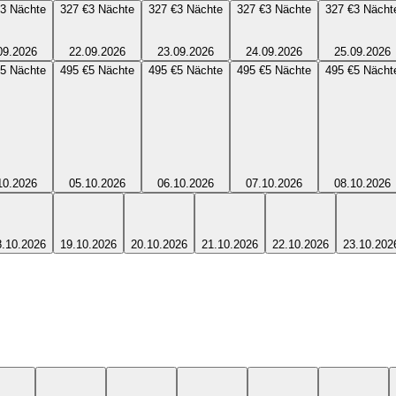
3
Nächte
327 €
3
Nächte
327 €
3
Nächte
327 €
3
Nächte
327 €
3
Nächt
09.2026
22.09.2026
23.09.2026
24.09.2026
25.09.2026
5
Nächte
495 €
5
Nächte
495 €
5
Nächte
495 €
5
Nächte
495 €
5
Nächt
10.2026
05.10.2026
06.10.2026
07.10.2026
08.10.2026
8.10.2026
19.10.2026
20.10.2026
21.10.2026
22.10.2026
23.10.202