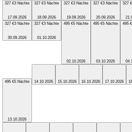
327 €
3
Nächte
327 €
3
Nächte
327 €
3
Nächte
327 €
3
Nächte
327 €
17.09.2026
18.09.2026
19.09.2026
20.09.2026
21.
327 €
3
Nächte
327 €
3
Nächte
495 €
5
Nächte
495 €
5
Nächte
495 €
30.09.2026
01.10.2026
02.10.2026
03.10.2026
04.
495 €
5
Nächte
14.10.2026
15.10.2026
16.10.2026
17.10.2026
1
13.10.2026