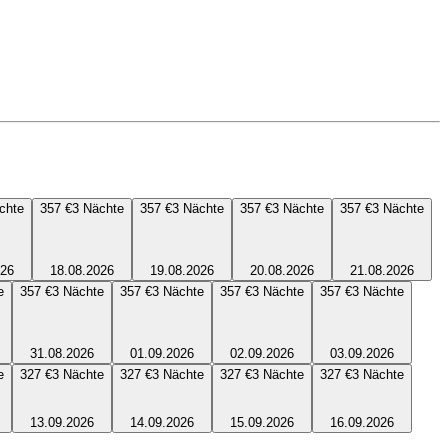
chte
357 €
3
Nächte
357 €
3
Nächte
357 €
3
Nächte
357 €
3
Nächte
026
18.08.2026
19.08.2026
20.08.2026
21.08.2026
e
357 €
3
Nächte
357 €
3
Nächte
357 €
3
Nächte
357 €
3
Nächte
31.08.2026
01.09.2026
02.09.2026
03.09.2026
e
327 €
3
Nächte
327 €
3
Nächte
327 €
3
Nächte
327 €
3
Nächte
13.09.2026
14.09.2026
15.09.2026
16.09.2026