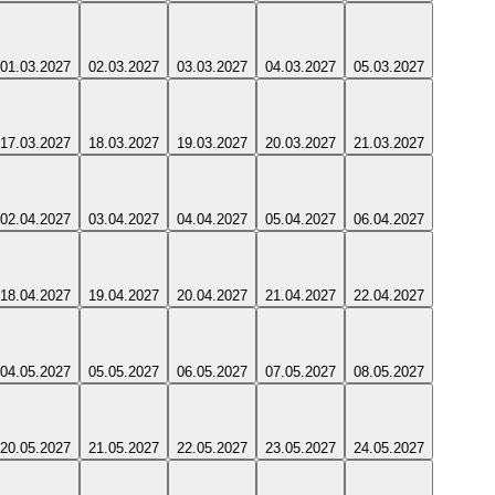
01.03.2027
02.03.2027
03.03.2027
04.03.2027
05.03.2027
17.03.2027
18.03.2027
19.03.2027
20.03.2027
21.03.2027
02.04.2027
03.04.2027
04.04.2027
05.04.2027
06.04.2027
18.04.2027
19.04.2027
20.04.2027
21.04.2027
22.04.2027
04.05.2027
05.05.2027
06.05.2027
07.05.2027
08.05.2027
20.05.2027
21.05.2027
22.05.2027
23.05.2027
24.05.2027