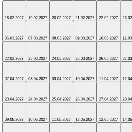
18.02.2027
19.02.2027
20.02.2027
21.02.2027
22.02.2027
23.02
06.03.2027
07.03.2027
08.03.2027
09.03.2027
10.03.2027
11.03
22.03.2027
23.03.2027
24.03.2027
25.03.2027
26.03.2027
27.03
07.04.2027
08.04.2027
09.04.2027
10.04.2027
11.04.2027
12.04
23.04.2027
24.04.2027
25.04.2027
26.04.2027
27.04.2027
28.04
09.05.2027
10.05.2027
11.05.2027
12.05.2027
13.05.2027
14.05