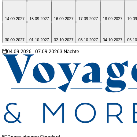
14.09.2027
15.09.2027
16.09.2027
17.09.2027
18.09.2027
19.09
30.09.2027
01.10.2027
02.10.2027
03.10.2027
04.10.2027
05.10
04.09.2026
-
07.09.2026
3
Nächte