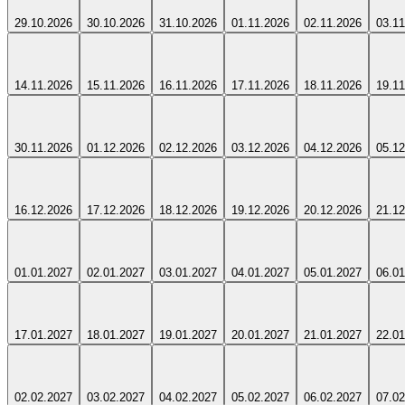
29.10.2026
30.10.2026
31.10.2026
01.11.2026
02.11.2026
03.11
14.11.2026
15.11.2026
16.11.2026
17.11.2026
18.11.2026
19.11
30.11.2026
01.12.2026
02.12.2026
03.12.2026
04.12.2026
05.12
16.12.2026
17.12.2026
18.12.2026
19.12.2026
20.12.2026
21.12
01.01.2027
02.01.2027
03.01.2027
04.01.2027
05.01.2027
06.01
17.01.2027
18.01.2027
19.01.2027
20.01.2027
21.01.2027
22.01
02.02.2027
03.02.2027
04.02.2027
05.02.2027
06.02.2027
07.02