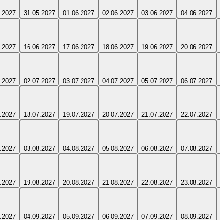
.2027
31.05.2027
01.06.2027
02.06.2027
03.06.2027
04.06.2027
.2027
16.06.2027
17.06.2027
18.06.2027
19.06.2027
20.06.2027
.2027
02.07.2027
03.07.2027
04.07.2027
05.07.2027
06.07.2027
.2027
18.07.2027
19.07.2027
20.07.2027
21.07.2027
22.07.2027
.2027
03.08.2027
04.08.2027
05.08.2027
06.08.2027
07.08.2027
.2027
19.08.2027
20.08.2027
21.08.2027
22.08.2027
23.08.2027
.2027
04.09.2027
05.09.2027
06.09.2027
07.09.2027
08.09.2027