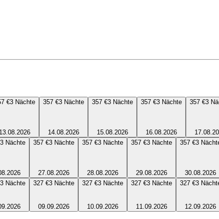
57 €
3
Nächte
357 €
3
Nächte
357 €
3
Nächte
357 €
3
Nächte
357 €
3
Nä
13.08.2026
14.08.2026
15.08.2026
16.08.2026
17.08.2
3
Nächte
357 €
3
Nächte
357 €
3
Nächte
357 €
3
Nächte
357 €
3
Nächt
08.2026
27.08.2026
28.08.2026
29.08.2026
30.08.2026
3
Nächte
327 €
3
Nächte
327 €
3
Nächte
327 €
3
Nächte
327 €
3
Nächt
09.2026
09.09.2026
10.09.2026
11.09.2026
12.09.2026