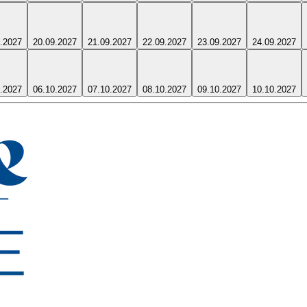
.2027
20.09.2027
21.09.2027
22.09.2027
23.09.2027
24.09.2027
.2027
06.10.2027
07.10.2027
08.10.2027
09.10.2027
10.10.2027