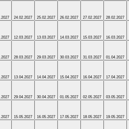
.2027
24.02.2027
25.02.2027
26.02.2027
27.02.2027
28.02.2027
.2027
12.03.2027
13.03.2027
14.03.2027
15.03.2027
16.03.2027
.2027
28.03.2027
29.03.2027
30.03.2027
31.03.2027
01.04.2027
.2027
13.04.2027
14.04.2027
15.04.2027
16.04.2027
17.04.2027
.2027
29.04.2027
30.04.2027
01.05.2027
02.05.2027
03.05.2027
.2027
15.05.2027
16.05.2027
17.05.2027
18.05.2027
19.05.2027